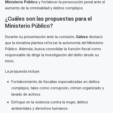
Ministerio Público
y fortalecer la persecución penal ante el
aumento de la criminalidad y delitos complejos.
¿Cuáles son las propuestas para el
Ministerio Público?
Durante su presentación ante la comisión,
Gálvez
destacó
que la iniciativa plantea reforzar la autonomía del Ministerio
Público. Además, busca consolidar la función fiscal como
responsable de dirigir la investigación del delito desde su
inicio.
La propuesta incluye:
Fortalecimiento de fiscalías especializadas en delitos
complejos, tales como corrupción, crimen organizado y
lavado de activos.
Enfoque en la violencia contra la mujer, delitos
ambientales y derechos humanos.