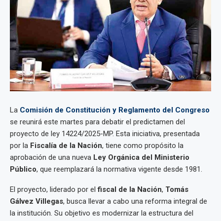
La
Comisión de Constitución y Reglamento del Congreso
se reunirá este martes para debatir el predictamen del
proyecto de ley 14224/2025-MP. Esta iniciativa, presentada
por la
Fiscalía de la Nación
, tiene como propósito la
aprobación de una nueva
Ley Orgánica del Ministerio
Público
, que reemplazará la normativa vigente desde 1981.
El proyecto, liderado por el
fiscal de la Nación
,
Tomás
Gálvez Villegas
, busca llevar a cabo una reforma integral de
la institución. Su objetivo es modernizar la estructura del