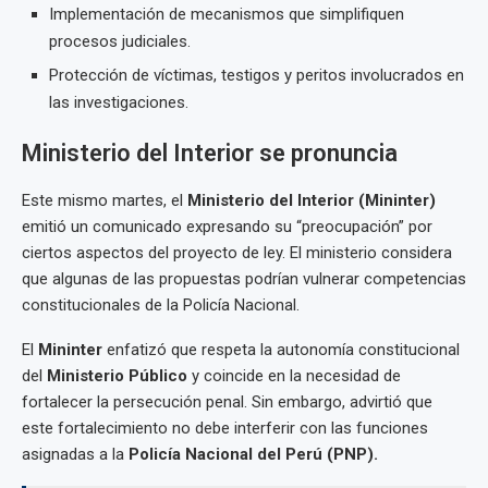
Implementación de mecanismos que simplifiquen
procesos judiciales.
Protección de víctimas, testigos y peritos involucrados en
las investigaciones.
Ministerio del Interior se pronuncia
Este mismo martes, el
Ministerio del Interior (Mininter)
emitió un comunicado expresando su “preocupación” por
ciertos aspectos del proyecto de ley. El ministerio considera
que algunas de las propuestas podrían vulnerar competencias
constitucionales de la Policía Nacional.
El
Mininter
enfatizó que respeta la autonomía constitucional
del
Ministerio Público
y coincide en la necesidad de
fortalecer la persecución penal. Sin embargo, advirtió que
este fortalecimiento no debe interferir con las funciones
asignadas a la
Policía Nacional del Perú
(PNP).