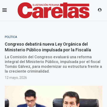
POLÍTICA
Congreso debatirá nueva Ley Orgánica del
Ministerio Público impulsada por la Fiscalía
La Comisión del Congreso evaluará una reforma
integral del Ministerio Público, impulsada por el fiscal
Tomás Gálvez, para modernizar su estructura frente a
la creciente criminalidad.
12 mayo, 2026