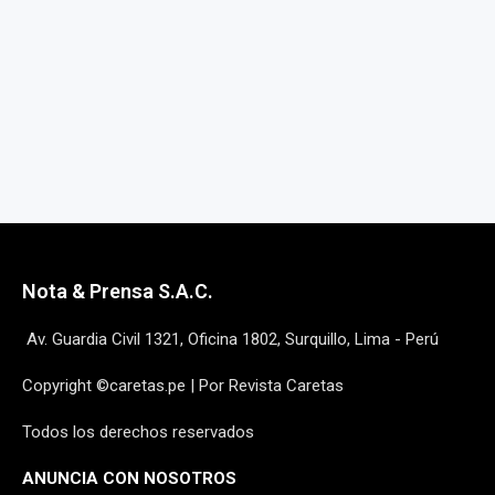
Nota & Prensa S.A.C.
Av. Guardia Civil 1321, Oficina 1802, Surquillo, Lima - Perú
Copyright ©caretas.pe | Por Revista Caretas
Todos los derechos reservados
ANUNCIA CON NOSOTROS