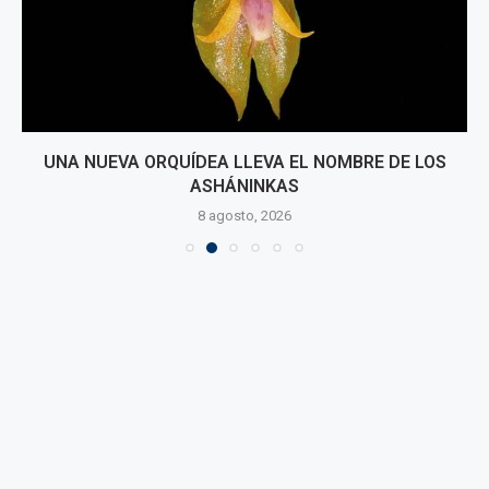
UNA NUEVA ORQUÍDEA LLEVA EL NOMBRE DE LOS
ASHÁNINKAS
8 agosto, 2026