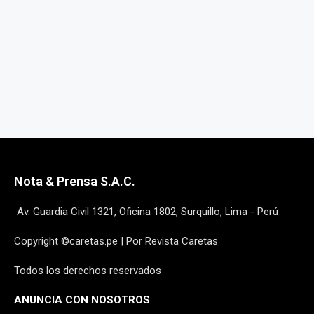
Nota & Prensa S.A.C.
Av. Guardia Civil 1321, Oficina 1802, Surquillo, Lima - Perú
Copyright ©caretas.pe | Por Revista Caretas
Todos los derechos reservados
ANUNCIA CON NOSOTROS