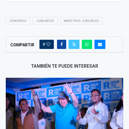
CONGRESO
JUBILADOS
MAESTROS JUBILADOS
0
COMPARTIR
TAMBIÉN TE PUEDE INTERESAR