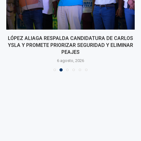
LÓPEZ ALIAGA RESPALDA CANDIDATURA DE CARLOS
YSLA Y PROMETE PRIORIZAR SEGURIDAD Y ELIMINAR
PEAJES
6 agosto, 2026