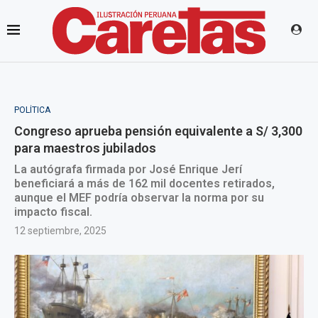
POLÍTICA
Congreso aprueba pensión equivalente a S/ 3,300
para maestros jubilados
La autógrafa firmada por José Enrique Jerí
beneficiará a más de 162 mil docentes retirados,
aunque el MEF podría observar la norma por su
impacto fiscal.
12 septiembre, 2025