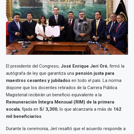
El presidente del Congreso,
José Enrique Jerí Oré
, firmó la
autógrafa de ley que garantiza una
pensión justa para
maestros cesantes y jubilados
en todo el país. La norma
dispone que los docentes retirados de la Carrera Pública
Magisterial recibirán un beneficio equivalente a la
Remuneración Íntegra Mensual (RIM) de la primera
escala
, fijada en
S/ 3,300
, lo que alcanzaría a más de
162
mil beneficiarios
.
Durante la ceremonia, Jerí resaltó que el acuerdo responde a