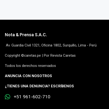
Nota & Prensa S.A.C.
Av. Guardia Civil 1321, Oficina 1802, Surquillo, Lima - Perú
Copyright ©caretas.pe | Por Revista Caretas
Todos los derechos reservados
ANUNCIA CON NOSOTROS
¿
TIENES UNA DENUNCIA? ESCRÍBENOS
+51 961-602-710