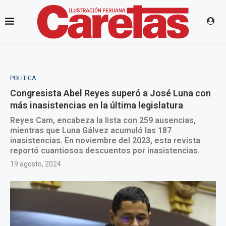
POLÍTICA
Congresista Abel Reyes superó a José Luna con
más inasistencias en la última legislatura
Reyes Cam, encabeza la lista con 259 ausencias,
mientras que Luna Gálvez acumuló las 187
inasistencias. En noviembre del 2023, esta revista
reportó cuantiosos descuentos por inasistencias.
19 agosto, 2024