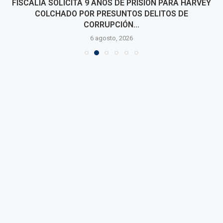
FISCALÍA SOLICITA 9 AÑOS DE PRISIÓN PARA HARVEY
COLCHADO POR PRESUNTOS DELITOS DE
CORRUPCIÓN...
6 agosto, 2026