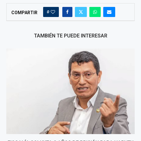
0
COMPARTIR
TAMBIÉN TE PUEDE INTERESAR