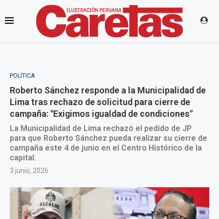
POLÍTICA
Roberto Sánchez responde a la Municipalidad de
Lima tras rechazo de solicitud para cierre de
campaña: "Exigimos igualdad de condiciones"
La Municipalidad de Lima rechazó el pedido de JP
para que Roberto Sánchez pueda realizar su cierre de
campaña este 4 de junio en el Centro Histórico de la
capital.
3 junio, 2026