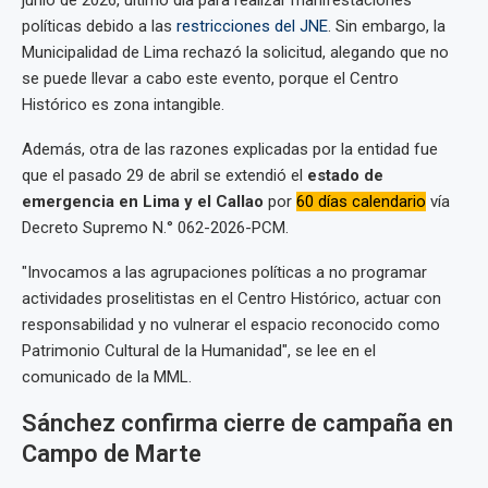
políticas debido a las
restricciones del JNE
. Sin embargo, la
Municipalidad de Lima rechazó la solicitud, alegando que no
se puede llevar a cabo este evento, porque el Centro
Histórico es zona intangible.
Además, otra de las razones explicadas por la entidad fue
que el pasado 29 de abril se extendió el
estado de
emergencia en Lima y el Callao
por
60 días calendario
vía
Decreto Supremo N.° 062-2026-PCM.
"Invocamos a las agrupaciones políticas a no programar
actividades proselitistas en el Centro Histórico, actuar con
responsabilidad y no vulnerar el espacio reconocido como
Patrimonio Cultural de la Humanidad", se lee en el
comunicado de la MML.
Sánchez confirma cierre de campaña en
Campo de Marte