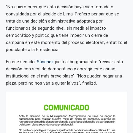
"No quiero creer que esta decisión haya sido tomada o
convalidada por el alcalde de Lima. Prefiero pensar que se
trata de una decisión administrativa adoptada por
funcionarios de segundo nivel, sin medir el impacto
democrático y político que tiene impedir un cierre de
campaña en este momento del proceso electoral", enfatizó el
postulante a la Presidencia.
En ese sentido,
Sánchez
pidió al burgomaestre "revisar esta
decisión con sentido democrático y corregir este abuso
institucional en el más breve plazo". "Nos pueden negar una
plaza, pero no nos van a quitar la voz", finalizó.