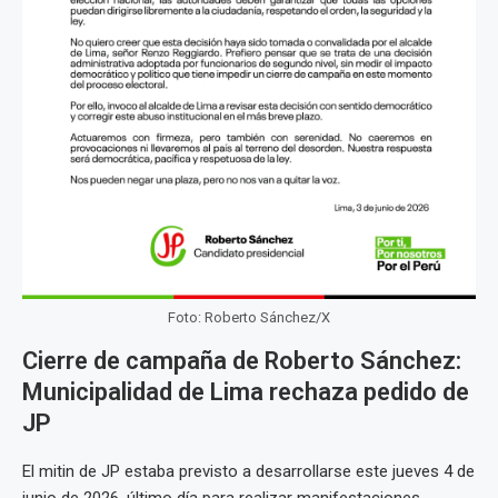
Foto: Roberto Sánchez/X
Cierre de campaña de Roberto Sánchez:
Municipalidad de Lima rechaza pedido de
JP
El mitin de JP estaba previsto a desarrollarse este jueves 4 de
junio de 2026, último día para realizar manifestaciones