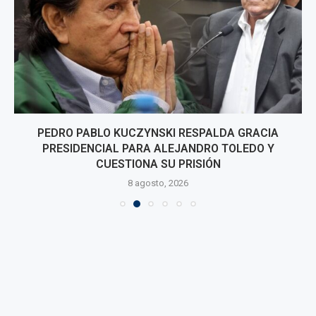
PEDRO PABLO KUCZYNSKI RESPALDA GRACIA
PRESIDENCIAL PARA ALEJANDRO TOLEDO Y
CUESTIONA SU PRISIÓN
8 agosto, 2026