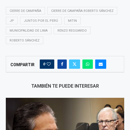
CIERRE DE CAMPAÑA
CIERRE DE CAMPAÑA ROBERTO SÁNCHEZ
JP
JUNTOS POR EL PERÚ
MITIN
MUNICIPALIDAD DE LIMA
RENZO REGGIARDO
ROBERTO SÁNCHEZ
0
COMPARTIR
TAMBIÉN TE PUEDE INTERESAR