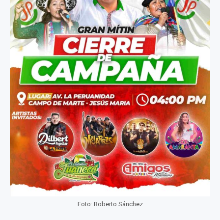
Foto: Roberto Sánchez