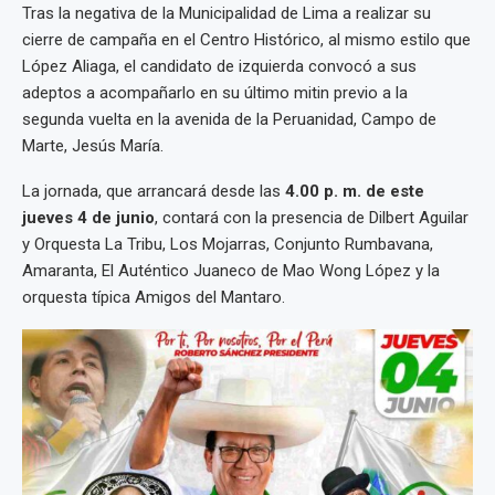
Tras la negativa de la Municipalidad de Lima a realizar su
cierre de campaña en el Centro Histórico, al mismo estilo que
López Aliaga, el candidato de izquierda convocó a sus
adeptos a acompañarlo en su último mitin previo a la
segunda vuelta en la avenida de la Peruanidad, Campo de
Marte, Jesús María.
La jornada, que arrancará desde las
4.00 p. m. de este
jueves 4 de junio
, contará con la presencia de Dilbert Aguilar
y Orquesta La Tribu, Los Mojarras, Conjunto Rumbavana,
Amaranta, El Auténtico Juaneco de Mao Wong López y la
orquesta típica Amigos del Mantaro.