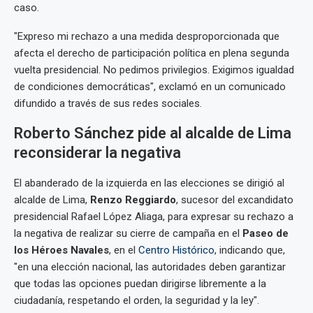
caso.
"Expreso mi rechazo a una medida desproporcionada que
afecta el derecho de participación política en plena segunda
vuelta presidencial. No pedimos privilegios. Exigimos igualdad
de condiciones democráticas", exclamó en un comunicado
difundido a través de sus redes sociales.
Roberto Sánchez pide al alcalde de Lima
reconsiderar la negativa
El abanderado de la izquierda en las elecciones se dirigió al
alcalde de Lima,
Renzo Reggiardo
, sucesor del excandidato
presidencial Rafael López Aliaga, para expresar su rechazo a
la negativa de realizar su cierre de campaña en el
Paseo de
los Héroes Navales
, en el
Centro Histórico
, indicando que,
"en una elección nacional, las autoridades deben garantizar
que todas las opciones puedan dirigirse libremente a la
ciudadanía, respetando el orden, la seguridad y la ley".