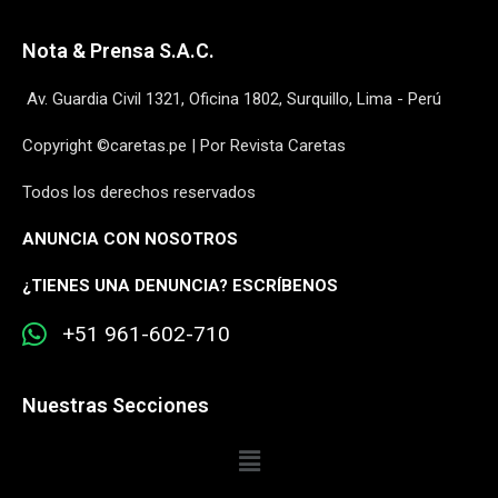
Nota & Prensa S.A.C.
Av. Guardia Civil 1321, Oficina 1802, Surquillo, Lima - Perú
Copyright ©caretas.pe | Por Revista Caretas
Todos los derechos reservados
ANUNCIA CON NOSOTROS
¿
TIENES UNA DENUNCIA? ESCRÍBENOS
+51 961-602-710
Nuestras Secciones