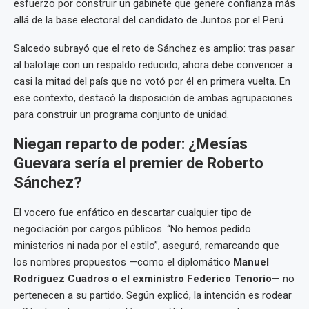
esfuerzo por construir un gabinete que genere confianza más
allá de la base electoral del candidato de Juntos por el Perú.
Salcedo subrayó que el reto de Sánchez es amplio: tras pasar
al balotaje con un respaldo reducido, ahora debe convencer a
casi la mitad del país que no votó por él en primera vuelta. En
ese contexto, destacó la disposición de ambas agrupaciones
para construir un programa conjunto de unidad.
Niegan reparto de poder: ¿Mesías
Guevara sería el premier de Roberto
Sánchez?
El vocero fue enfático en descartar cualquier tipo de
negociación por cargos públicos. “No hemos pedido
ministerios ni nada por el estilo”, aseguró, remarcando que
los nombres propuestos —como el diplomático
Manuel
Rodríguez Cuadros o el exministro Federico Tenorio
— no
pertenecen a su partido. Según explicó, la intención es rodear