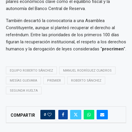
pilares económicos clave como el equilibrio fiscal y la
autonomía del Banco Central de Reserva.
También descartó la convocatoria a una Asamblea
Constituyente, aunque sí planteó recuperar el derecho al
referéndum. Entre las prioridades de los primeros 100 días
figuran la recuperación institucional, el respeto a los derechos
humanos y la derogación de leyes consideradas “
procrimen
”.
EQUIPO ROBERTO SÁNCHEZ
MANUEL RODRÍGUEZ CUADROS
MESÍAS GUEVARA
PREMIER
ROBERTO SÁNCHEZ
SEGUNDA VUELTA
0
COMPARTIR