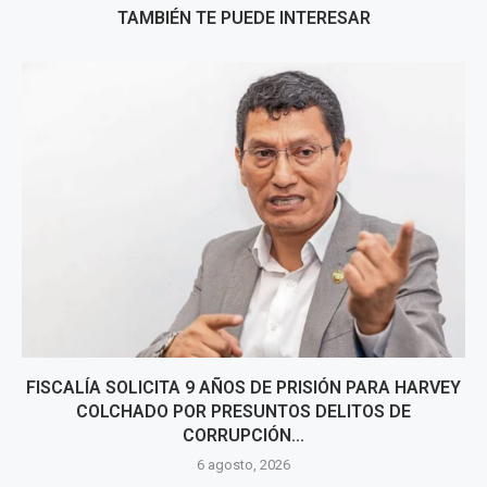
TAMBIÉN TE PUEDE INTERESAR
FISCALÍA SOLICITA 9 AÑOS DE PRISIÓN PARA HARVEY
COLCHADO POR PRESUNTOS DELITOS DE
CORRUPCIÓN...
6 agosto, 2026