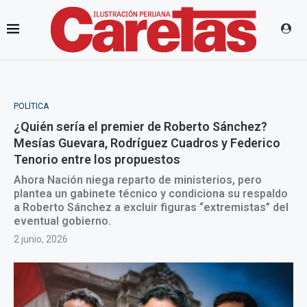
POLÍTICA
¿Quién sería el premier de Roberto Sánchez?
Mesías Guevara, Rodríguez Cuadros y Federico
Tenorio entre los propuestos
Ahora Nación niega reparto de ministerios, pero
plantea un gabinete técnico y condiciona su respaldo
a Roberto Sánchez a excluir figuras “extremistas” del
eventual gobierno.
2 junio, 2026