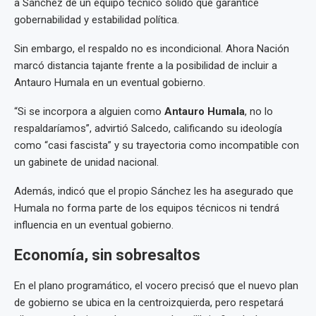
a Sánchez de un equipo técnico sólido que garantice
gobernabilidad y estabilidad política.
Sin embargo, el respaldo no es incondicional. Ahora Nación
marcó distancia tajante frente a la posibilidad de incluir a
Antauro Humala en un eventual gobierno.
“Si se incorpora a alguien como
Antauro Humala
, no lo
respaldaríamos”, advirtió Salcedo, calificando su ideología
como “casi fascista” y su trayectoria como incompatible con
un gabinete de unidad nacional.
Además, indicó que el propio Sánchez les ha asegurado que
Humala no forma parte de los equipos técnicos ni tendrá
influencia en un eventual gobierno.
Economía, sin sobresaltos
En el plano programático, el vocero precisó que el nuevo plan
de gobierno se ubica en la centroizquierda, pero respetará