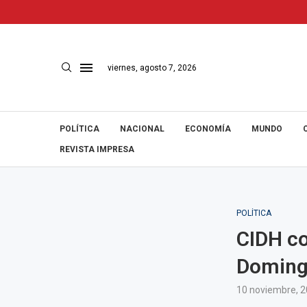
viernes, agosto 7, 2026
POLÍTICA
NACIONAL
ECONOMÍA
MUNDO
REVISTA IMPRESA
POLÍTICA
CIDH co
Domingo
10 noviembre, 