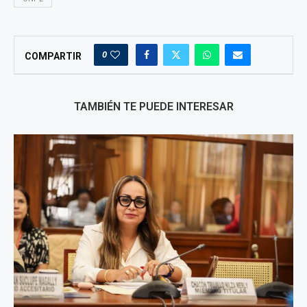
0
COMPARTIR
TAMBIÉN TE PUEDE INTERESAR