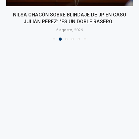
NILSA CHACÓN SOBRE BLINDAJE DE JP EN CASO
JULIÁN PÉREZ: "ES UN DOBLE RASERO...
5 agosto, 2026