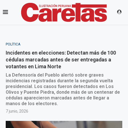
POLÍTICA
Incidentes en elecciones: Detectan más de 100
cédulas marcadas antes de ser entregadas a
votantes en Lima Norte
La Defensoría del Pueblo alertó sobre graves
incidencias registradas durante la segunda vuelta
presidencial. Los casos fueron detectados en Los
Olivos y Puente Piedra, donde más de un centenar de
cédulas aparecieron marcadas antes de llegar a
manos de los electores.
7 junio, 2026