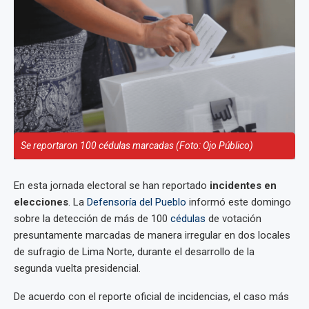
Se reportaron 100 cédulas marcadas (Foto: Ojo Público)
En esta jornada electoral se han reportado
incidentes en
elecciones
. La
Defensoría del Pueblo
informó este domingo
sobre la detección de más de 100
cédulas
de votación
presuntamente marcadas de manera irregular en dos locales
de sufragio de Lima Norte, durante el desarrollo de la
segunda vuelta presidencial.
De acuerdo con el reporte oficial de incidencias, el caso más