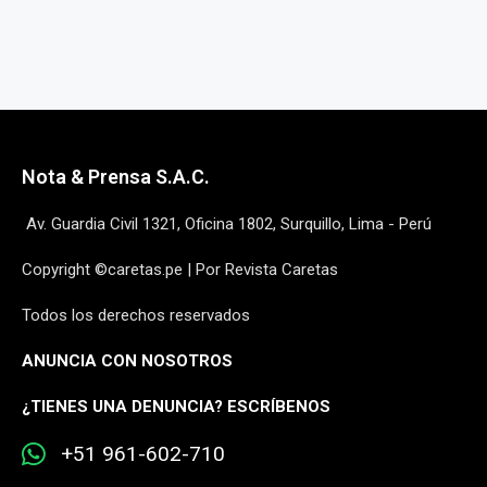
Nota & Prensa S.A.C.
Av. Guardia Civil 1321, Oficina 1802, Surquillo, Lima - Perú
Copyright ©caretas.pe | Por Revista Caretas
Todos los derechos reservados
ANUNCIA CON NOSOTROS
¿
TIENES UNA DENUNCIA? ESCRÍBENOS
+51 961-602-710