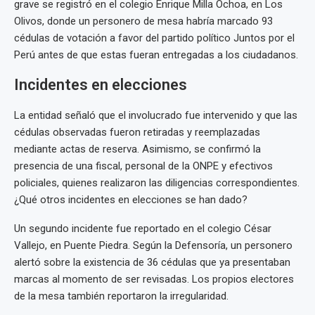
grave se registró en el colegio Enrique Milla Ochoa, en Los
Olivos, donde un personero de mesa habría marcado 93
cédulas de votación a favor del partido político Juntos por el
Perú antes de que estas fueran entregadas a los ciudadanos.
Incidentes en elecciones
La entidad señaló que el involucrado fue intervenido y que las
cédulas observadas fueron retiradas y reemplazadas
mediante actas de reserva. Asimismo, se confirmó la
presencia de una fiscal, personal de la ONPE y efectivos
policiales, quienes realizaron las diligencias correspondientes.
¿Qué otros incidentes en elecciones se han dado?
Un segundo incidente fue reportado en el colegio César
Vallejo, en Puente Piedra. Según la Defensoría, un personero
alertó sobre la existencia de 36 cédulas que ya presentaban
marcas al momento de ser revisadas. Los propios electores
de la mesa también reportaron la irregularidad.