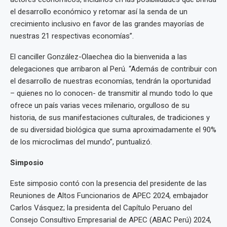
el desarrollo económico y retomar así la senda de un
crecimiento inclusivo en favor de las grandes mayorías de
nuestras 21 respectivas economías”.
El canciller González-Olaechea dio la bienvenida a las
delegaciones que arribaron al Perú. “Además de contribuir con
el desarrollo de nuestras economías, tendrán la oportunidad
– quienes no lo conocen- de transmitir al mundo todo lo que
ofrece un país varias veces milenario, orgulloso de su
historia, de sus manifestaciones culturales, de tradiciones y
de su diversidad biológica que suma aproximadamente el 90%
de los microclimas del mundo”, puntualizó.
Simposio
Este simposio contó con la presencia del presidente de las
Reuniones de Altos Funcionarios de APEC 2024, embajador
Carlos Vásquez; la presidenta del Capítulo Peruano del
Consejo Consultivo Empresarial de APEC (ABAC Perú) 2024,