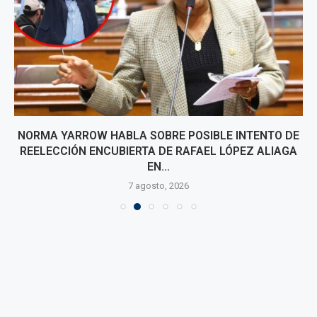
NORMA YARROW HABLA SOBRE POSIBLE INTENTO DE
REELECCIÓN ENCUBIERTA DE RAFAEL LÓPEZ ALIAGA
EN...
7 agosto, 2026