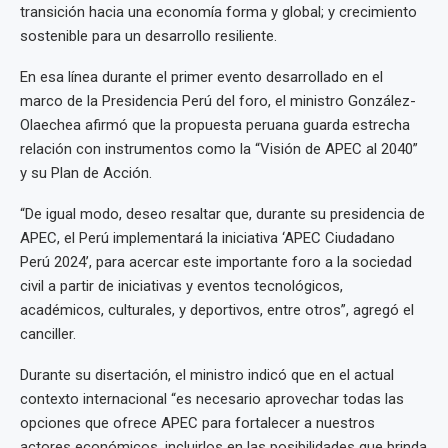
transición hacia una economía forma y global; y crecimiento
sostenible para un desarrollo resiliente.
En esa línea durante el primer evento desarrollado en el
marco de la Presidencia Perú del foro, el ministro González-
Olaechea afirmó que la propuesta peruana guarda estrecha
relación con instrumentos como la “Visión de APEC al 2040”
y su Plan de Acción.
“De igual modo, deseo resaltar que, durante su presidencia de
APEC, el Perú implementará la iniciativa ‘APEC Ciudadano
Perú 2024’, para acercar este importante foro a la sociedad
civil a partir de iniciativas y eventos tecnológicos,
académicos, culturales, y deportivos, entre otros”, agregó el
canciller.
Durante su disertación, el ministro indicó que en el actual
contexto internacional “es necesario aprovechar todas las
opciones que ofrece APEC para fortalecer a nuestros
actores económicos, incluirlos en las posibilidades que brinda