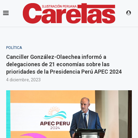
POLÍTICA
Canciller González-Olaechea informó a
delegaciones de 21 economías sobre las
prioridades de la Presidencia Perú APEC 2024
4 diciembre, 2023