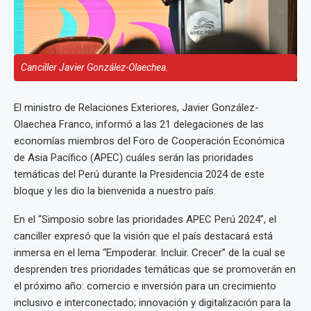
Canciller Javier González-Olaechea.
El ministro de Relaciones Exteriores, Javier González-
Olaechea Franco, informó a las 21 delegaciones de las
economías miembros del Foro de Cooperación Económica
de Asia Pacífico (APEC) cuáles serán las prioridades
temáticas del Perú durante la Presidencia 2024 de este
bloque y les dio la bienvenida a nuestro país.
En el “Simposio sobre las prioridades APEC Perú 2024”, el
canciller expresó que la visión que el país destacará está
inmersa en el lema “Empoderar. Incluir. Crecer” de la cual se
desprenden tres prioridades temáticas que se promoverán en
el próximo año: comercio e inversión para un crecimiento
inclusivo e interconectado; innovación y digitalización para la