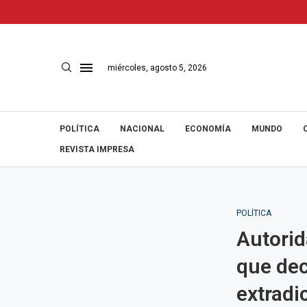
miércoles, agosto 5, 2026
POLÍTICA
NACIONAL
ECONOMÍA
MUNDO
REVISTA IMPRESA
POLÍTICA
Autorid
que dec
extradi