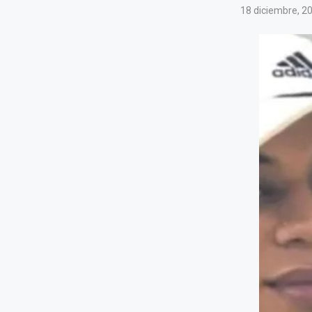
18 diciembre, 2