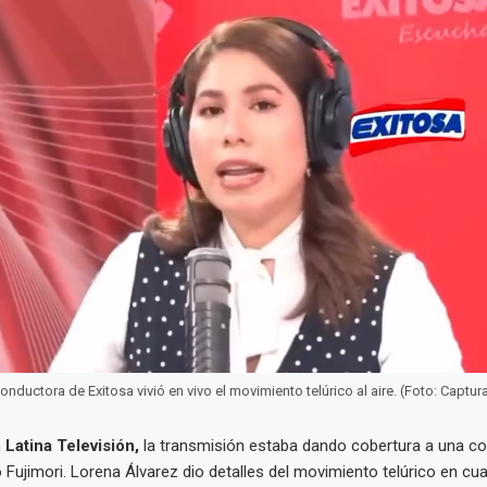
onductora de Exitosa vivió en vivo el movimiento telúrico al aire. (Foto: Captur
n
Latina Televisión,
la transmisión estaba dando cobertura a una co
 Fujimori. Lorena Álvarez dio detalles del movimiento telúrico en cu