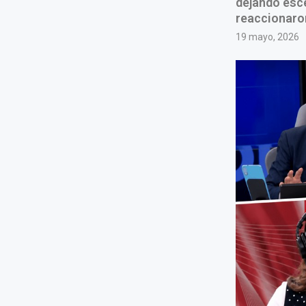
dejando esc
reaccionaro
19 mayo, 2026