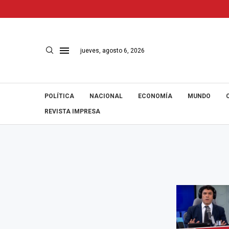
jueves, agosto 6, 2026
POLÍTICA
NACIONAL
ECONOMÍA
MUNDO
REVISTA IMPRESA