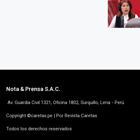
Nota & Prensa S.A.C.
Av. Guardia Civil 1321, Oficina 1802, Surquillo, Lima - Perú
Copyright ©caretas.pe | Por Revista Caretas
Todos los derechos reservados