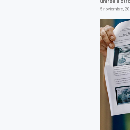
unirse a otr
5 noviembre, 20