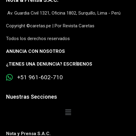
Av. Guardia Civil 1321, Oficina 1802, Surquillo, Lima - Perú
Copyright ©caretas.pe | Por Revista Caretas
Todos los derechos reservados
ANUNCIA CON NOSOTROS
¿
TIENES UNA DENUNCIA? ESCRÍBENOS
+51 961-602-710
Nuestras Secciones
Nota y Prensa S.A.C.