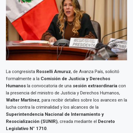
La congresista
Rosselli Amuruz
, de Avanza País, solicitó
formalmente a la
Comisión de Justicia y Derechos
Humanos
la convocatoria de una
sesión extraordinaria
con
la presencia del ministro de Justicia y Derechos Humanos,
Walter Martínez
, para recibir detalles sobre los avances en la
lucha contra la criminalidad y los alcances de la
Superintendencia Nacional de Internamiento y
Resocialización (SUNIR)
, creada mediante el
Decreto
Legislativo N° 1710
.