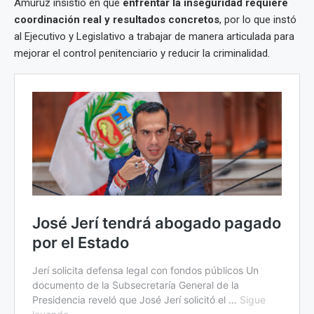
Amuruz insistió en que
enfrentar la inseguridad requiere
coordinación real y resultados concretos
, por lo que instó
al Ejecutivo y Legislativo a trabajar de manera articulada para
mejorar el control penitenciario y reducir la criminalidad.