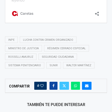
INPE
LUCHA CONTRA CRIMEN ORGANIZADO
MINISTRO DE JUSTICIA
RÉGIMEN CERRADO ESPECIAL
ROSSELLI AMURUZ
SEGURIDAD CIUDADANA
SISTEMA PENITENCIARIO
SUNIR
WALTER MARTÍNEZ
0
COMPARTIR
TAMBIÉN TE PUEDE INTERESAR