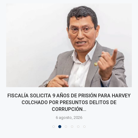
FISCALÍA SOLICITA 9 AÑOS DE PRISIÓN PARA HARVEY
COLCHADO POR PRESUNTOS DELITOS DE
CORRUPCIÓN...
6 agosto, 2026