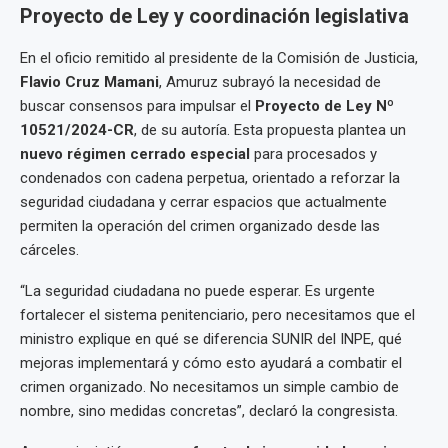
Proyecto de Ley y coordinación legislativa
En el oficio remitido al presidente de la Comisión de Justicia,
Flavio Cruz Mamani
, Amuruz subrayó la necesidad de
buscar consensos para impulsar el
Proyecto de Ley Nº
10521/2024-CR
, de su autoría. Esta propuesta plantea un
nuevo régimen cerrado especial
para procesados y
condenados con cadena perpetua, orientado a reforzar la
seguridad ciudadana y cerrar espacios que actualmente
permiten la operación del crimen organizado desde las
cárceles.
“La seguridad ciudadana no puede esperar. Es urgente
fortalecer el sistema penitenciario, pero necesitamos que el
ministro explique en qué se diferencia SUNIR del INPE, qué
mejoras implementará y cómo esto ayudará a combatir el
crimen organizado. No necesitamos un simple cambio de
nombre, sino medidas concretas”, declaró la congresista.