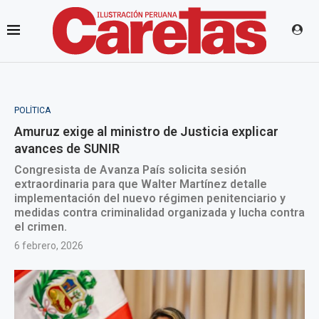
POLÍTICA
Amuruz exige al ministro de Justicia explicar
avances de SUNIR
Congresista de Avanza País solicita sesión
extraordinaria para que Walter Martínez detalle
implementación del nuevo régimen penitenciario y
medidas contra criminalidad organizada y lucha contra
el crimen.
6 febrero, 2026