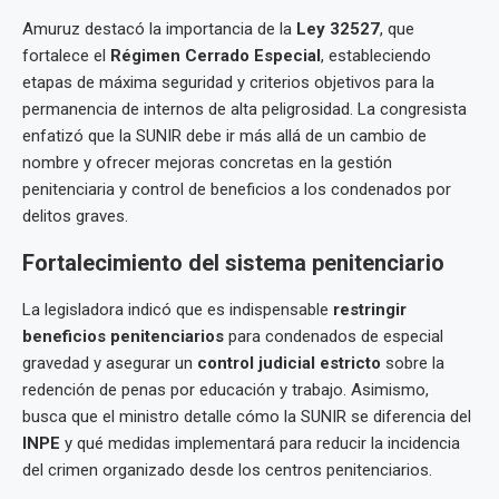
Amuruz destacó la importancia de la
Ley 32527
, que
fortalece el
Régimen Cerrado Especial
, estableciendo
etapas de máxima seguridad y criterios objetivos para la
permanencia de internos de alta peligrosidad. La congresista
enfatizó que la SUNIR debe ir más allá de un cambio de
nombre y ofrecer mejoras concretas en la gestión
penitenciaria y control de beneficios a los condenados por
delitos graves.
Fortalecimiento del sistema penitenciario
La legisladora indicó que es indispensable
restringir
beneficios penitenciarios
para condenados de especial
gravedad y asegurar un
control judicial estricto
sobre la
redención de penas por educación y trabajo. Asimismo,
busca que el ministro detalle cómo la SUNIR se diferencia del
INPE
y qué medidas implementará para reducir la incidencia
del crimen organizado desde los centros penitenciarios.