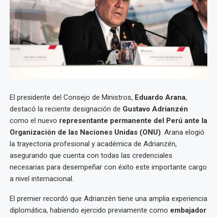
El presidente del Consejo de Ministros,
Eduardo Arana
,
destacó la reciente designación de
Gustavo Adrianzén
como el nuevo
representante permanente del Perú ante la
Organización de las Naciones Unidas (ONU)
. Arana elogió
la trayectoria profesional y académica de Adrianzén,
asegurando que cuenta con todas las credenciales
necesarias para desempeñar con éxito este importante cargo
a nivel internacional.
El premier recordó que Adrianzén tiene una amplia experiencia
diplomática, habiendo ejercido previamente como
embajador