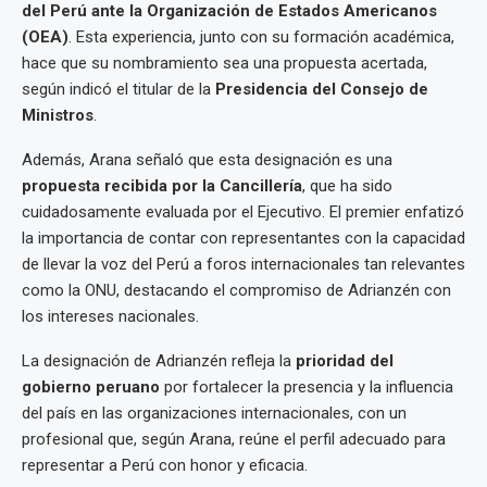
del Perú ante la Organización de Estados Americanos
(OEA)
. Esta experiencia, junto con su formación académica,
hace que su nombramiento sea una propuesta acertada,
según indicó el titular de la
Presidencia del Consejo de
Ministros
.
Además, Arana señaló que esta designación es una
propuesta recibida por la Cancillería
, que ha sido
cuidadosamente evaluada por el Ejecutivo. El premier enfatizó
la importancia de contar con representantes con la capacidad
de llevar la voz del Perú a foros internacionales tan relevantes
como la ONU, destacando el compromiso de Adrianzén con
los intereses nacionales.
La designación de Adrianzén refleja la
prioridad del
gobierno peruano
por fortalecer la presencia y la influencia
del país en las organizaciones internacionales, con un
profesional que, según Arana, reúne el perfil adecuado para
representar a Perú con honor y eficacia.