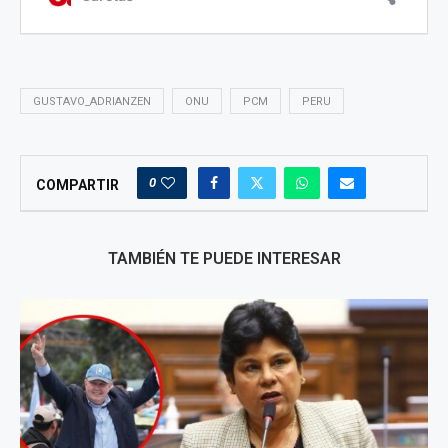
GUSTAVO_ADRIANZEN
ONU
PCM
PERU
0
COMPARTIR
TAMBIÉN TE PUEDE INTERESAR