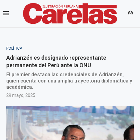
POLÍTICA
Adrianzén es designado representante
permanente del Perú ante la ONU
El premier destaca las credenciales de Adrianzén,
quien cuenta con una amplia trayectoria diplomática y
académica.
29 mayo, 2025