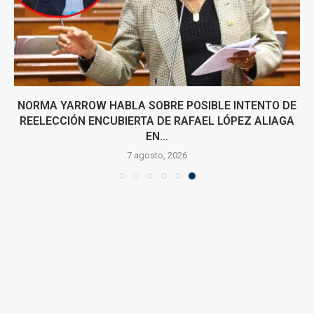
NORMA YARROW HABLA SOBRE POSIBLE INTENTO DE
REELECCIÓN ENCUBIERTA DE RAFAEL LÓPEZ ALIAGA
EN...
7 agosto, 2026