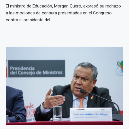
El ministro de Educación, Morgan Quero, expresó su rechazo
a las mociones de censura presentadas en el Congreso
contra el presidente del ...