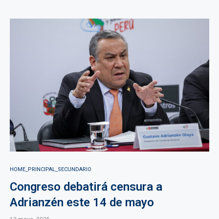
HOME_PRINCIPAL_SECUNDARIO
Congreso debatirá censura a
Adrianzén este 14 de mayo