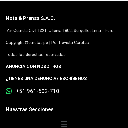
Nota & Prensa S.A.C.
Av. Guardia Civil 1321, Oficina 1802, Surquillo, Lima - Perú
Copyright ©caretas.pe | Por Revista Caretas
Todos los derechos reservados
ANUNCIA CON NOSOTROS
¿
TIENES UNA DENUNCIA? ESCRÍBENOS
+51 961-602-710
Nuestras Secciones