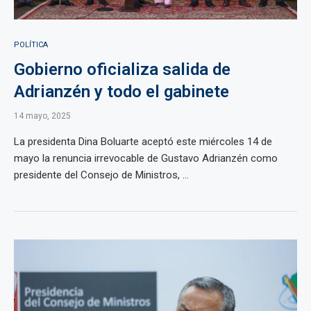
POLÍTICA
Gobierno oficializa salida de
Adrianzén y todo el gabinete
14 mayo, 2025
La presidenta Dina Boluarte aceptó este miércoles 14 de
mayo la renuncia irrevocable de Gustavo Adrianzén como
presidente del Consejo de Ministros, ...