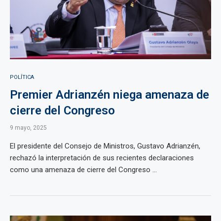
POLÍTICA
Premier Adrianzén niega amenaza de
cierre del Congreso
9 mayo, 2025
El presidente del Consejo de Ministros, Gustavo Adrianzén,
rechazó la interpretación de sus recientes declaraciones
como una amenaza de cierre del Congreso ...