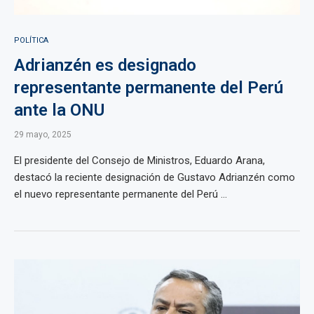
POLÍTICA
Adrianzén es designado
representante permanente del Perú
ante la ONU
29 mayo, 2025
El presidente del Consejo de Ministros, Eduardo Arana,
destacó la reciente designación de Gustavo Adrianzén como
el nuevo representante permanente del Perú ...