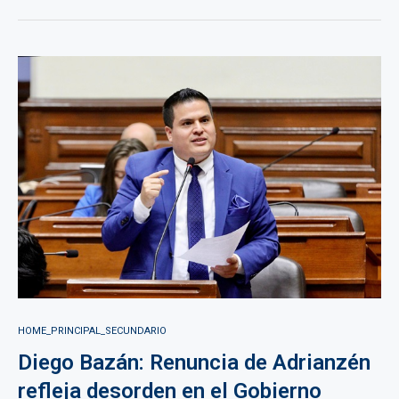
HOME_PRINCIPAL_SECUNDARIO
Diego Bazán: Renuncia de Adrianzén
refleja desorden en el Gobierno