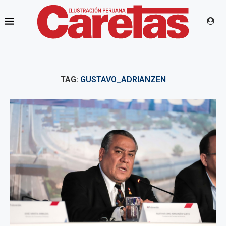
TAG:
GUSTAVO_ADRIANZEN