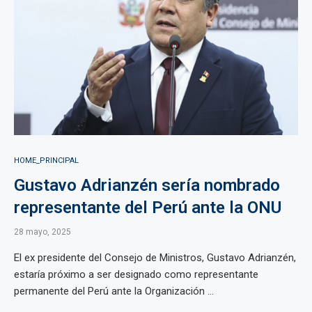
HOME_PRINCIPAL
Gustavo Adrianzén sería nombrado
representante del Perú ante la ONU
28 mayo, 2025
El ex presidente del Consejo de Ministros, Gustavo Adrianzén,
estaría próximo a ser designado como representante
permanente del Perú ante la Organización ...