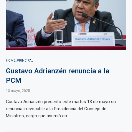
HOME_PRINCIPAL
Gustavo Adrianzén renuncia a la
PCM
13 mayo, 2025
Gustavo Adrianzén presentó este martes 13 de mayo su
renuncia irrevocable a la Presidencia del Consejo de
Ministros, cargo que asumió en ...