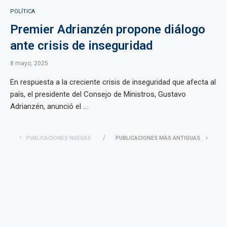
POLÍTICA
Premier Adrianzén propone diálogo
ante crisis de inseguridad
8 mayo, 2025
En respuesta a la creciente crisis de inseguridad que afecta al
país, el presidente del Consejo de Ministros, Gustavo
Adrianzén, anunció el ...
PUBLICACIONES NUEVAS
PUBLICACIONES MÁS ANTIGUAS