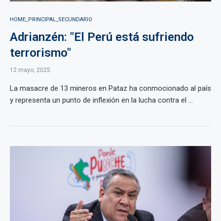
HOME_PRINCIPAL_SECUNDARIO
Adrianzén: "El Perú está sufriendo
terrorismo"
12 mayo, 2025
La masacre de 13 mineros en Pataz ha conmocionado al país
y representa un punto de inflexión en la lucha contra el ...