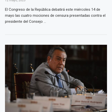
12 mayo, 2025
El Congreso de la República debatirá este miércoles 14 de
mayo las cuatro mociones de censura presentadas contra el
presidente del Consejo ...