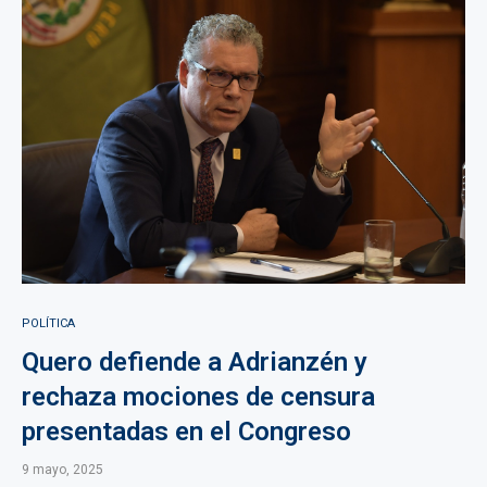
POLÍTICA
Quero defiende a Adrianzén y
rechaza mociones de censura
presentadas en el Congreso
9 mayo, 2025