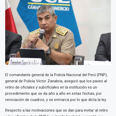
El comandante general de la Policía Nacional del Perú (PNP),
general de Policía Víctor Zanabria, aseguró que los pases al
retiro de oficiales y suboficiales en la institución es un
procedimiento que se da año a año en estas fechas, por
renovación de cuadros, y se enmarca por lo que dicta la ley.
Respecto a las motivaciones que se dan para invitar al retiro