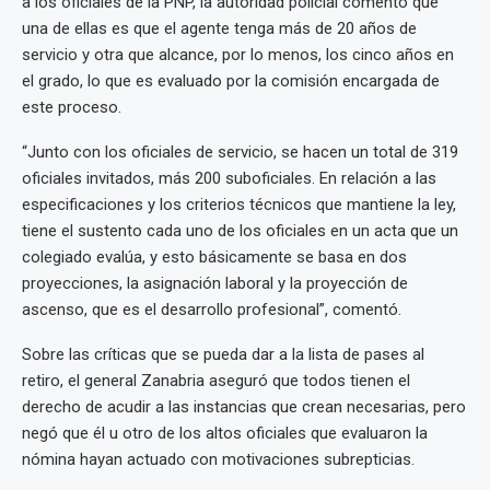
a los oficiales de la PNP, la autoridad policial comentó que
una de ellas es que el agente tenga más de 20 años de
servicio y otra que alcance, por lo menos, los cinco años en
el grado, lo que es evaluado por la comisión encargada de
este proceso.
“Junto con los oficiales de servicio, se hacen un total de 319
oficiales invitados, más 200 suboficiales. En relación a las
especificaciones y los criterios técnicos que mantiene la ley,
tiene el sustento cada uno de los oficiales en un acta que un
colegiado evalúa, y esto básicamente se basa en dos
proyecciones, la asignación laboral y la proyección de
ascenso, que es el desarrollo profesional”, comentó.
Sobre las críticas que se pueda dar a la lista de pases al
retiro, el general Zanabria aseguró que todos tienen el
derecho de acudir a las instancias que crean necesarias, pero
negó que él u otro de los altos oficiales que evaluaron la
nómina hayan actuado con motivaciones subrepticias.