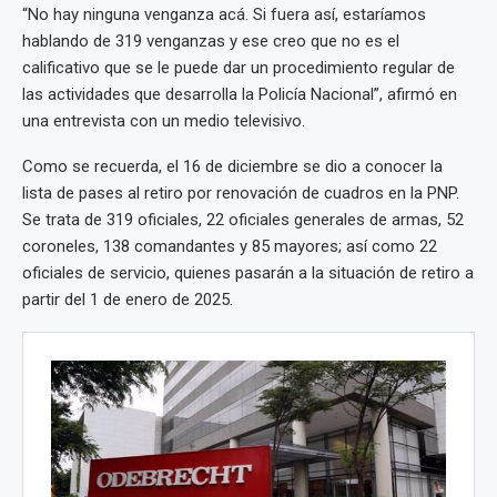
“No hay ninguna venganza acá. Si fuera así, estaríamos
hablando de 319 venganzas y ese creo que no es el
calificativo que se le puede dar un procedimiento regular de
las actividades que desarrolla la Policía Nacional”, afirmó en
una entrevista con un medio televisivo.
Como se recuerda, el 16 de diciembre se dio a conocer la
lista de pases al retiro por renovación de cuadros en la PNP.
Se trata de 319 oficiales, 22 oficiales generales de armas, 52
coroneles, 138 comandantes y 85 mayores; así como 22
oficiales de servicio, quienes pasarán a la situación de retiro a
partir del 1 de enero de 2025.