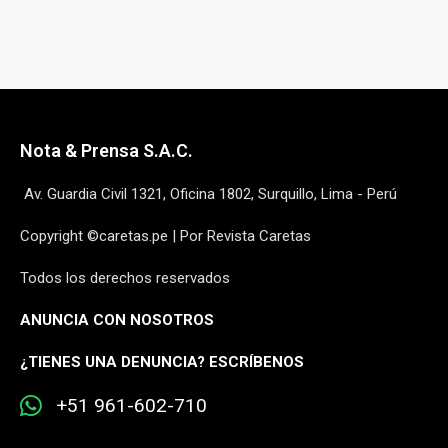
Nota & Prensa S.A.C.
Av. Guardia Civil 1321, Oficina 1802, Surquillo, Lima - Perú
Copyright ©caretas.pe | Por Revista Caretas
Todos los derechos reservados
ANUNCIA CON NOSOTROS
¿
TIENES UNA DENUNCIA? ESCRÍBENOS
+51 961-602-710