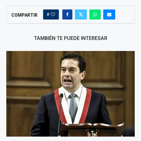
0
COMPARTIR
TAMBIÉN TE PUEDE INTERESAR