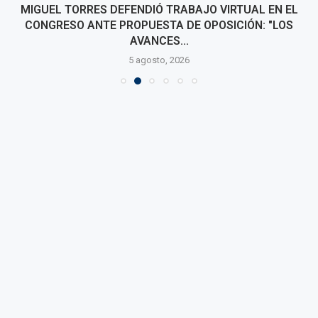
MIGUEL TORRES DEFENDIÓ TRABAJO VIRTUAL EN EL
CONGRESO ANTE PROPUESTA DE OPOSICIÓN: "LOS
AVANCES...
5 agosto, 2026