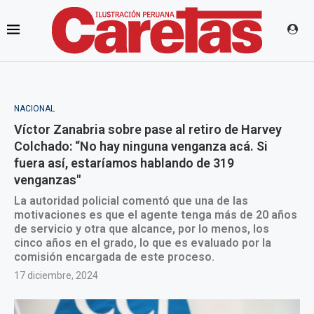
NACIONAL
Víctor Zanabria sobre pase al retiro de Harvey
Colchado: “No hay ninguna venganza acá. Si
fuera así, estaríamos hablando de 319
venganzas"
La autoridad policial comentó que una de las
motivaciones es que el agente tenga más de 20 años
de servicio y otra que alcance, por lo menos, los
cinco años en el grado, lo que es evaluado por la
comisión encargada de este proceso.
17 diciembre, 2024