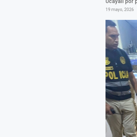
Ucayali por 
19 mayo, 2026