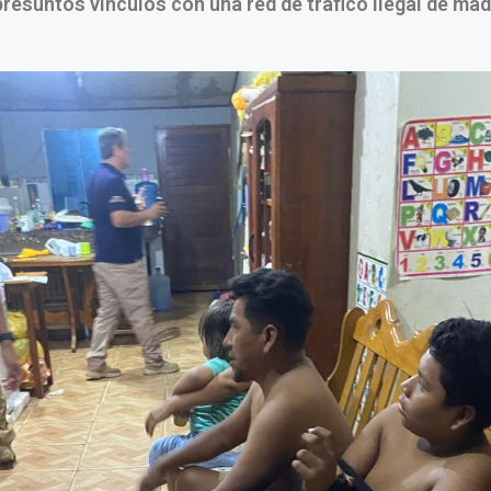
presuntos vínculos con una red de tráfico ilegal de mad