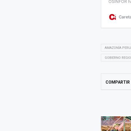
AMAZONÍA PERU
GOBIERNO REGIO
COMPARTIR