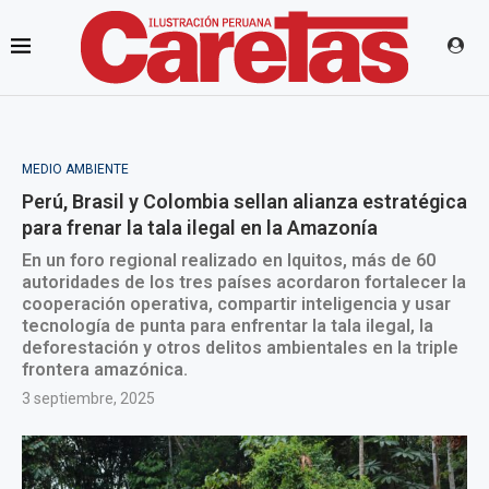
MEDIO AMBIENTE
Perú, Brasil y Colombia sellan alianza estratégica
para frenar la tala ilegal en la Amazonía
En un foro regional realizado en Iquitos, más de 60
autoridades de los tres países acordaron fortalecer la
cooperación operativa, compartir inteligencia y usar
tecnología de punta para enfrentar la tala ilegal, la
deforestación y otros delitos ambientales en la triple
frontera amazónica.
3 septiembre, 2025