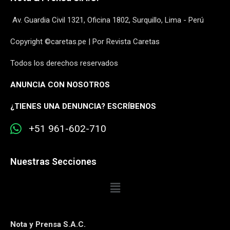
Av. Guardia Civil 1321, Oficina 1802, Surquillo, Lima - Perú
Copyright ©caretas.pe | Por Revista Caretas
Todos los derechos reservados
ANUNCIA CON NOSOTROS
¿
TIENES UNA DENUNCIA? ESCRÍBENOS
+51 961-602-710
Nuestras Secciones
Nota y Prensa S.A.C.