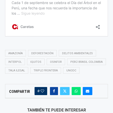
AMAZONÍA
DEFORESTACIÓN
DELITOS AMBIENTALES
INTERPOL
IQUITOS
OSINFOR
PERÚ BRASIL COLOMBIA
TALA ILEGAL
TRIPLE FRONTERA
UNODC
0
COMPARTIR
TAMBIÉN TE PUEDE INTERESAR