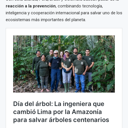
reacción a la prevención
, combinando tecnología,
inteligencia y cooperación internacional para salvar uno de los
ecosistemas más importantes del planeta.