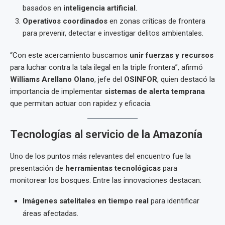
basados en
inteligencia artificial
.
Operativos coordinados
en zonas críticas de frontera
para prevenir, detectar e investigar delitos ambientales.
“Con este acercamiento buscamos
unir fuerzas y recursos
para luchar contra la tala ilegal en la triple frontera”, afirmó
Williams Arellano Olano
, jefe del
OSINFOR
, quien destacó la
importancia de implementar
sistemas de alerta temprana
que permitan actuar con rapidez y eficacia.
Tecnologías al servicio de la Amazonía
Uno de los puntos más relevantes del encuentro fue la
presentación de
herramientas tecnológicas
para
monitorear los bosques. Entre las innovaciones destacan:
Imágenes satelitales en tiempo real
para identificar
áreas afectadas.