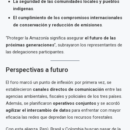
La seguridad de las comunidades locales y pueblos
indígenas
.
El cumplimiento de los compromisos internacionales
de conservación y reducción de emisiones
.
“Proteger la Amazonía significa asegurar
el futuro de las
próximas generaciones
”, subrayaron los representantes de
las delegaciones participantes.
Perspectivas a futuro
El foro marcó un punto de inflexión: por primera vez, se
establecieron
canales directos de comunicación
entre las
agencias ambientales, fiscales y policiales de los tres países.
Además, se planificaron
operativos conjuntos
y se acordó
agilizar el intercambio de datos
para enfrentar con mayor
eficacia las redes que depredan los recursos forestales.
Con esta alianza, Perú, Brasil y Colombia buscan pasar de la