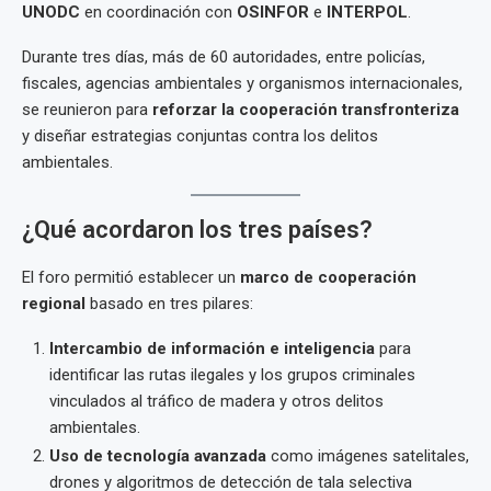
UNODC
en coordinación con
OSINFOR
e
INTERPOL
.
Durante tres días, más de 60 autoridades, entre policías,
fiscales, agencias ambientales y organismos internacionales,
se reunieron para
reforzar la cooperación transfronteriza
y diseñar estrategias conjuntas contra los delitos
ambientales.
¿Qué acordaron los tres países?
El foro permitió establecer un
marco de cooperación
regional
basado en tres pilares:
Intercambio de información e inteligencia
para
identificar las rutas ilegales y los grupos criminales
vinculados al tráfico de madera y otros delitos
ambientales.
Uso de tecnología avanzada
como imágenes satelitales,
drones y algoritmos de detección de tala selectiva