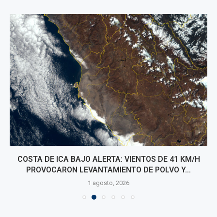
COSTA DE ICA BAJO ALERTA: VIENTOS DE 41 KM/H
PROVOCARON LEVANTAMIENTO DE POLVO Y...
1 agosto, 2026