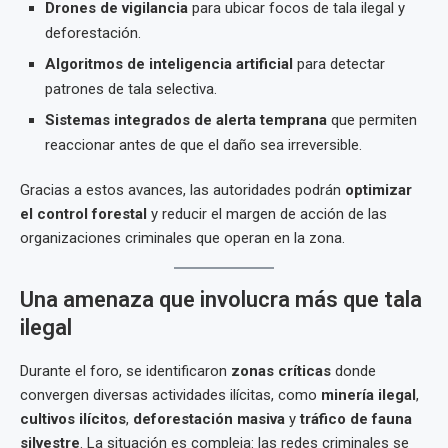
Drones de vigilancia
para ubicar focos de tala ilegal y
deforestación.
Algoritmos de inteligencia artificial
para detectar
patrones de tala selectiva.
Sistemas integrados de alerta temprana
que permiten
reaccionar antes de que el daño sea irreversible.
Gracias a estos avances, las autoridades podrán
optimizar
el control forestal
y reducir el margen de acción de las
organizaciones criminales que operan en la zona.
Una amenaza que involucra más que tala
ilegal
Durante el foro, se identificaron
zonas críticas
donde
convergen diversas actividades ilícitas, como
minería ilegal
,
cultivos ilícitos
,
deforestación masiva
y
tráfico de fauna
silvestre
. La situación es compleja: las redes criminales se