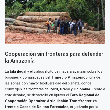
Cooperación sin fronteras para defender
la Amazonía
La
tala ilegal
y el tráfico ilícito de madera avanzan sobre los
bosques y comunidades del
Trapecio Amazónico
, una de
las zonas con mayor biodiversidad del planeta, donde
convergen las fronteras de
Perú, Brasil y Colombia
. Frente a
este desafío, se desarrolló en Iquitos el
Foro Regional de
Cooperación Operativa: Articulación Transfronteriza
frente a Casos de Delitos Forestales
, organizado por la