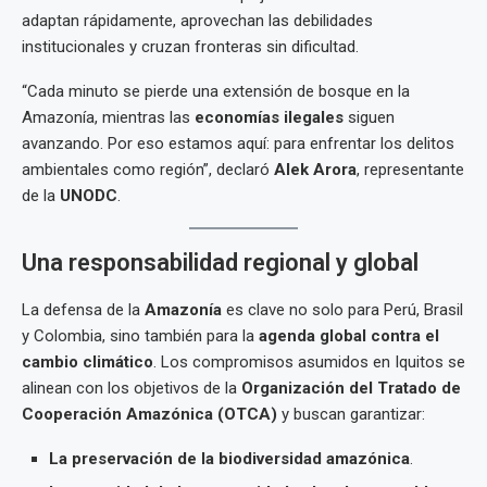
adaptan rápidamente, aprovechan las debilidades
institucionales y cruzan fronteras sin dificultad.
“Cada minuto se pierde una extensión de bosque en la
Amazonía, mientras las
economías ilegales
siguen
avanzando. Por eso estamos aquí: para enfrentar los delitos
ambientales como región”, declaró
Alek Arora
, representante
de la
UNODC
.
Una responsabilidad regional y global
La defensa de la
Amazonía
es clave no solo para Perú, Brasil
y Colombia, sino también para la
agenda global contra el
cambio climático
. Los compromisos asumidos en Iquitos se
alinean con los objetivos de la
Organización del Tratado de
Cooperación Amazónica (OTCA)
y buscan garantizar:
La preservación de la biodiversidad amazónica
.