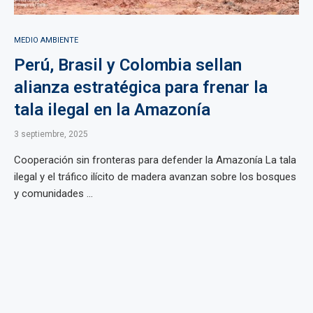
MEDIO AMBIENTE
Perú, Brasil y Colombia sellan
alianza estratégica para frenar la
tala ilegal en la Amazonía
3 septiembre, 2025
Cooperación sin fronteras para defender la Amazonía La tala
ilegal y el tráfico ilícito de madera avanzan sobre los bosques
y comunidades ...