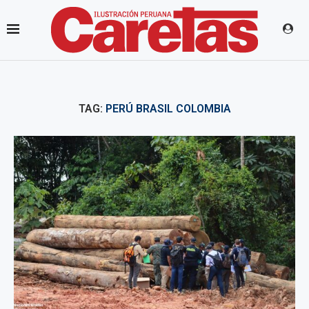
TAG:
PERÚ BRASIL COLOMBIA