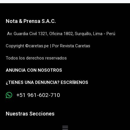
Nota & Prensa S.A.C.
Av. Guardia Civil 1321, Oficina 1802, Surquillo, Lima - Perú
Copyright ©caretas.pe | Por Revista Caretas
Todos los derechos reservados
ANUNCIA CON NOSOTROS
¿
TIENES UNA DENUNCIA? ESCRÍBENOS
+51 961-602-710
Nuestras Secciones