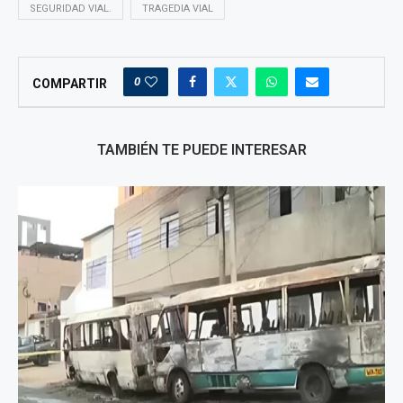
SEGURIDAD VIAL.
TRAGEDIA VIAL
0
COMPARTIR
TAMBIÉN TE PUEDE INTERESAR