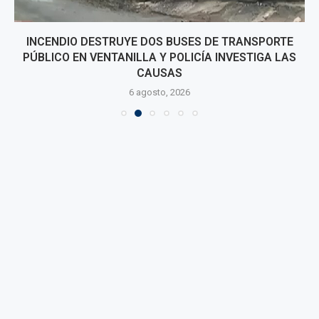
INCENDIO DESTRUYE DOS BUSES DE TRANSPORTE
PÚBLICO EN VENTANILLA Y POLICÍA INVESTIGA LAS
CAUSAS
6 agosto, 2026