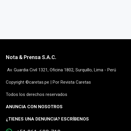
Nota & Prensa S.A.C.
Av. Guardia Civil 1321, Oficina 1802, Surquillo, Lima - Perú
Copyright ©caretas.pe | Por Revista Caretas
Todos los derechos reservados
ANUNCIA CON NOSOTROS
¿
TIENES UNA DENUNCIA? ESCRÍBENOS