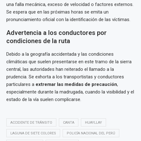
una falla mecánica, exceso de velocidad o factores externos.
Se espera que en las próximas horas se emita un
pronunciamiento oficial con la identificación de las víctimas.
Advertencia a los conductores por
condiciones de la ruta
Debido a la geografía accidentada y las condiciones
climáticas que suelen presentarse en este tramo de la sierra
central, las autoridades han reiterado el llamado a la
prudencia. Se exhorta a los transportistas y conductores
particulares a
extremar las medidas de precaución
,
especialmente durante la madrugada, cuando la visibilidad y el
estado de la vía suelen complicarse.
ACCIDENTE DE TRÁNSITO
CANTA
HUAYLLAY
LAGUNA DE SIETE COLORES
POLICÍA NACIONAL DEL PERÚ