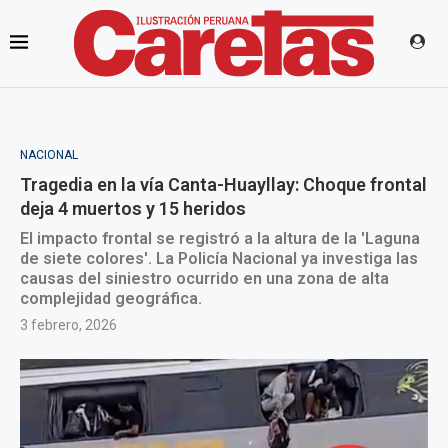
NACIONAL
Tragedia en la vía Canta-Huayllay: Choque frontal
deja 4 muertos y 15 heridos
El impacto frontal se registró a la altura de la 'Laguna
de siete colores'. La Policía Nacional ya investiga las
causas del siniestro ocurrido en una zona de alta
complejidad geográfica.
3 febrero, 2026