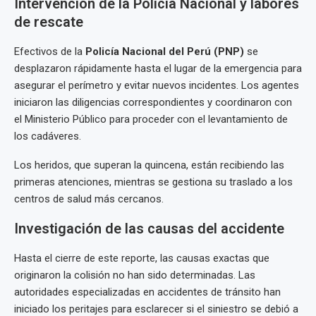
Intervención de la Policía Nacional y labores
de rescate
Efectivos de la
Policía Nacional del Perú (PNP)
se
desplazaron rápidamente hasta el lugar de la emergencia para
asegurar el perímetro y evitar nuevos incidentes. Los agentes
iniciaron las diligencias correspondientes y coordinaron con
el Ministerio Público para proceder con el levantamiento de
los cadáveres.
Los heridos, que superan la quincena, están recibiendo las
primeras atenciones, mientras se gestiona su traslado a los
centros de salud más cercanos.
Investigación de las causas del accidente
Hasta el cierre de este reporte, las causas exactas que
originaron la colisión no han sido determinadas. Las
autoridades especializadas en accidentes de tránsito han
iniciado los peritajes para esclarecer si el siniestro se debió a