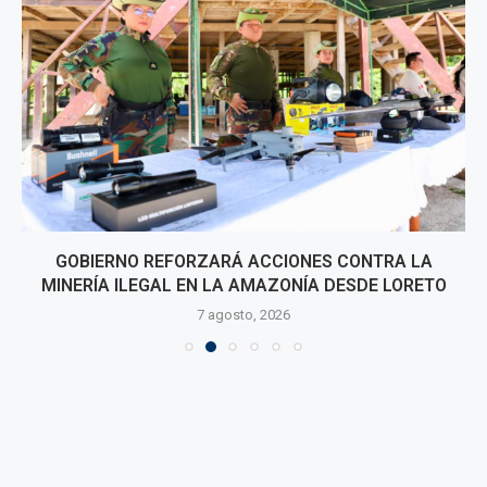
GOBIERNO REFORZARÁ ACCIONES CONTRA LA
MINERÍA ILEGAL EN LA AMAZONÍA DESDE LORETO
7 agosto, 2026