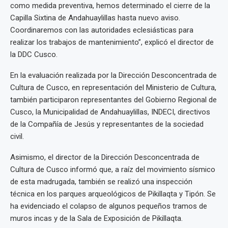
como medida preventiva, hemos determinado el cierre de la
Capilla Sixtina de Andahuaylillas hasta nuevo aviso.
Coordinaremos con las autoridades eclesiásticas para
realizar los trabajos de mantenimiento”, explicó el director de
la DDC Cusco.
En la evaluación realizada por la Dirección Desconcentrada de
Cultura de Cusco, en representación del Ministerio de Cultura,
también participaron representantes del Gobierno Regional de
Cusco, la Municipalidad de Andahuaylillas, INDECI, directivos
de la Compañía de Jesús y representantes de la sociedad
civil.
Asimismo, el director de la Dirección Desconcentrada de
Cultura de Cusco informó que, a raíz del movimiento sísmico
de esta madrugada, también se realizó una inspección
técnica en los parques arqueológicos de Pikillaqta y Tipón. Se
ha evidenciado el colapso de algunos pequeños tramos de
muros incas y de la Sala de Exposición de Pikillaqta.