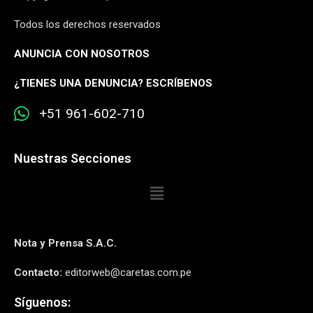
Todos los derechos reservados
ANUNCIA CON NOSOTROS
¿
TIENES UNA DENUNCIA? ESCRÍBENOS
+51 961-602-710
Nuestras Secciones
Nota y Prensa S.A.C.
Contacto:
editorweb@caretas.com.pe
Síguenos: