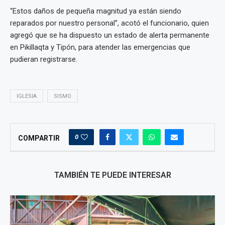
“Estos daños de pequeña magnitud ya están siendo
reparados por nuestro personal”, acotó el funcionario, quien
agregó que se ha dispuesto un estado de alerta permanente
en Pikillaqta y Tipón, para atender las emergencias que
pudieran registrarse.
IGLESIA
SISMO
0
COMPARTIR
TAMBIÉN TE PUEDE INTERESAR