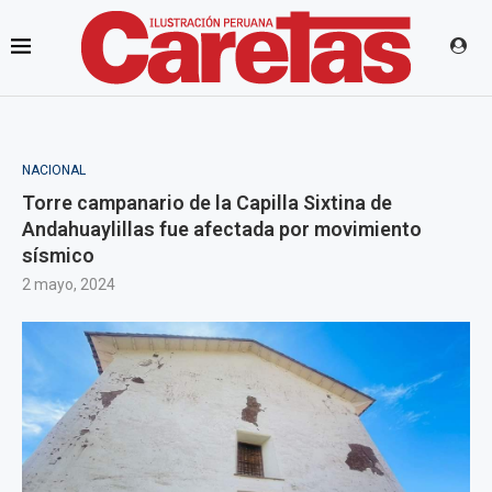
NACIONAL
Torre campanario de la Capilla Sixtina de
Andahuaylillas fue afectada por movimiento
sísmico
2 mayo, 2024