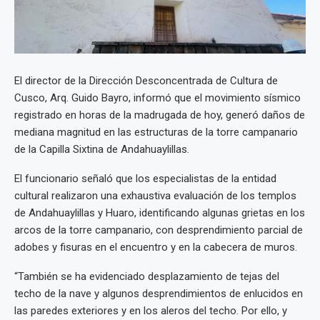
El director de la Dirección Desconcentrada de Cultura de
Cusco, Arq. Guido Bayro, informó que el movimiento sísmico
registrado en horas de la madrugada de hoy, generó daños de
mediana magnitud en las estructuras de la torre campanario
de la Capilla Sixtina de Andahuaylillas.
El funcionario señaló que los especialistas de la entidad
cultural realizaron una exhaustiva evaluación de los templos
de Andahuaylillas y Huaro, identificando algunas grietas en los
arcos de la torre campanario, con desprendimiento parcial de
adobes y fisuras en el encuentro y en la cabecera de muros.
“También se ha evidenciado desplazamiento de tejas del
techo de la nave y algunos desprendimientos de enlucidos en
las paredes exteriores y en los aleros del techo. Por ello, y