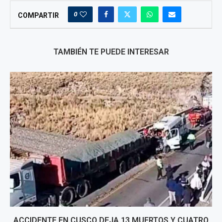
0
COMPARTIR
TAMBIÉN TE PUEDE INTERESAR
ACCIDENTE EN CUSCO DEJA 13 MUERTOS Y CUATRO