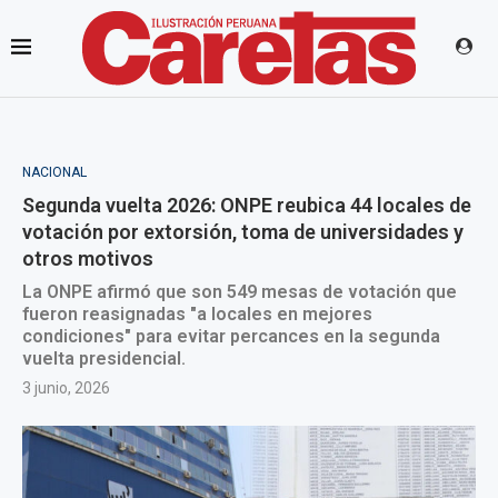
NACIONAL
Segunda vuelta 2026: ONPE reubica 44 locales de
votación por extorsión, toma de universidades y
otros motivos
La ONPE afirmó que son 549 mesas de votación que
fueron reasignadas "a locales en mejores
condiciones" para evitar percances en la segunda
vuelta presidencial.
3 junio, 2026