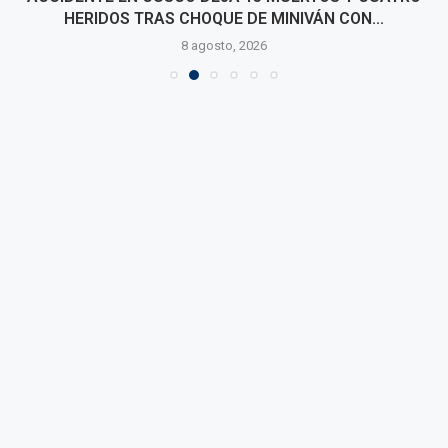
HERIDOS TRAS CHOQUE DE MINIVÁN CON...
8 agosto, 2026