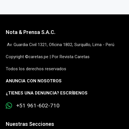
Nota & Prensa S.A.C.
Av. Guardia Civil 1321, Oficina 1802, Surquillo, Lima - Perú
Copyright ©caretas.pe | Por Revista Caretas
Todos los derechos reservados
ANUNCIA CON NOSOTROS
¿
TIENES UNA DENUNCIA? ESCRÍBENOS
+51 961-602-710
Nuestras Secciones