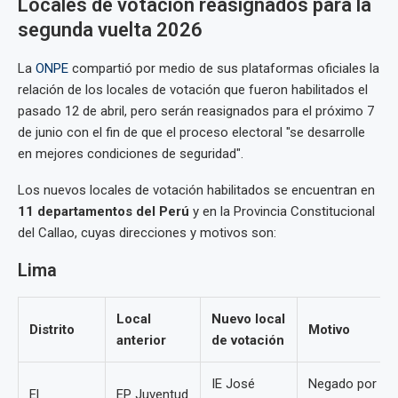
Locales de votación reasignados para la
segunda vuelta 2026
La
ONPE
compartió por medio de sus plataformas oficiales la
relación de los locales de votación que fueron habilitados el
pasado 12 de abril, pero serán reasignados para el próximo 7
de junio con el fin de que el proceso electoral "se desarrolle
en mejores condiciones de seguridad".
Los nuevos locales de votación habilitados se encuentran en
11 departamentos del Perú
y en la Provincia Constitucional
del Callao, cuyas direcciones y motivos son:
Lima
Local
Nuevo local
Distrito
Motivo
anterior
de votación
IE José
Negado por
El
EP Juventud