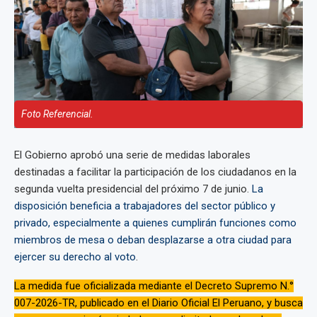
Foto Referencial.
El Gobierno aprobó una serie de medidas laborales
destinadas a facilitar la participación de los ciudadanos en la
segunda vuelta presidencial del próximo 7 de junio.
La
disposición beneficia a trabajadores del sector público y
privado, especialmente a quienes cumplirán funciones como
miembros de mesa o deban desplazarse a otra ciudad para
ejercer su derecho al voto
.
La medida fue oficializada mediante el Decreto Supremo N.°
007-2026-TR, publicado en el Diario Oficial El Peruano, y busca