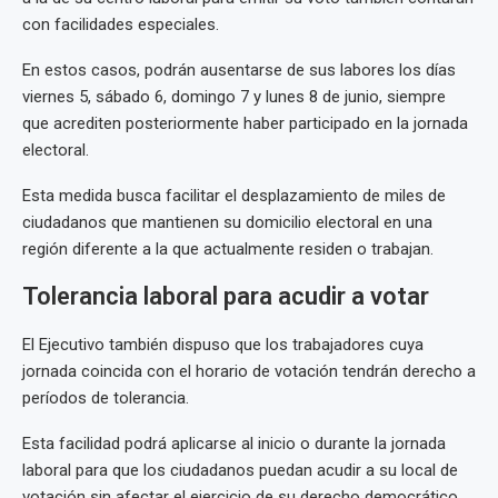
con facilidades especiales.
En estos casos, podrán ausentarse de sus labores los días
viernes 5, sábado 6, domingo 7 y lunes 8 de junio, siempre
que acrediten posteriormente haber participado en la jornada
electoral.
Esta medida busca facilitar el desplazamiento de miles de
ciudadanos que mantienen su domicilio electoral en una
región diferente a la que actualmente residen o trabajan.
Tolerancia laboral para acudir a votar
El Ejecutivo también dispuso que los trabajadores cuya
jornada coincida con el horario de votación tendrán derecho a
períodos de tolerancia.
Esta facilidad podrá aplicarse al inicio o durante la jornada
laboral para que los ciudadanos puedan acudir a su local de
votación sin afectar el ejercicio de su derecho democrático.