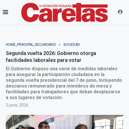
HOME_PRINCIPAL_SECUNDARIO
SOCIEDAD
Segunda vuelta 2026: Gobierno otorga
facilidades laborales para votar
El Gobierno dispuso una serie de medidas laborales
para asegurar la participación ciudadana en la
segunda vuelta presidencial del 7 de junio, incluyendo
descanso remunerado para miembros de mesa y
facilidades para trabajadores que deban desplazarse
a sus lugares de votación.
2 junio, 2026