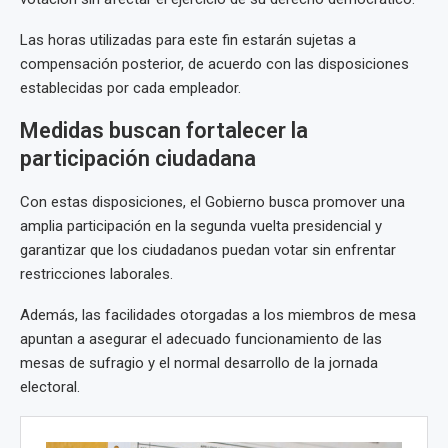
Las horas utilizadas para este fin estarán sujetas a
compensación posterior, de acuerdo con las disposiciones
establecidas por cada empleador.
Medidas buscan fortalecer la
participación ciudadana
Con estas disposiciones, el Gobierno busca promover una
amplia participación en la segunda vuelta presidencial y
garantizar que los ciudadanos puedan votar sin enfrentar
restricciones laborales.
Además, las facilidades otorgadas a los miembros de mesa
apuntan a asegurar el adecuado funcionamiento de las
mesas de sufragio y el normal desarrollo de la jornada
electoral.