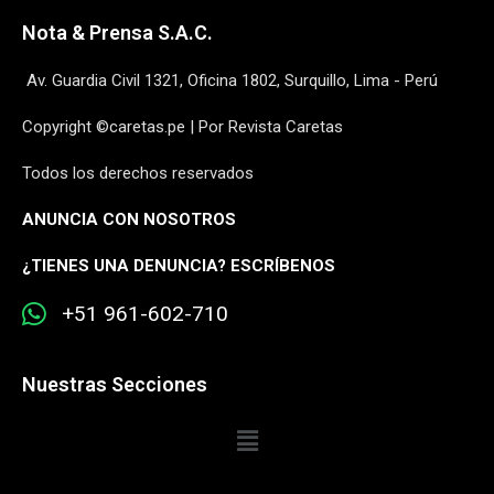
Nota & Prensa S.A.C.
Av. Guardia Civil 1321, Oficina 1802, Surquillo, Lima - Perú
Copyright ©caretas.pe | Por Revista Caretas
Todos los derechos reservados
ANUNCIA CON NOSOTROS
¿
TIENES UNA DENUNCIA? ESCRÍBENOS
+51 961-602-710
Nuestras Secciones