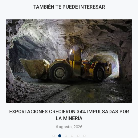
TAMBIÉN TE PUEDE INTERESAR
EXPORTACIONES CRECIERON 34% IMPULSADAS POR
LA MINERÍA
6 agosto, 2026