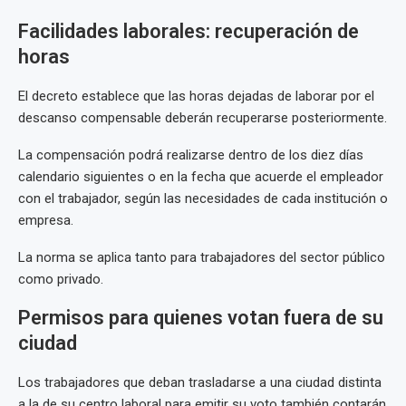
Facilidades laborales: recuperación de
horas
El decreto establece que las horas dejadas de laborar por el
descanso compensable deberán recuperarse posteriormente.
La compensación podrá realizarse dentro de los diez días
calendario siguientes o en la fecha que acuerde el empleador
con el trabajador, según las necesidades de cada institución o
empresa.
La norma se aplica tanto para trabajadores del sector público
como privado.
Permisos para quienes votan fuera de su
ciudad
Los trabajadores que deban trasladarse a una ciudad distinta
a la de su centro laboral para emitir su voto también contarán