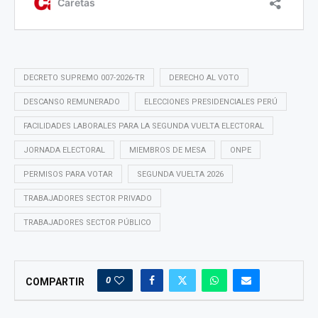
DECRETO SUPREMO 007-2026-TR
DERECHO AL VOTO
DESCANSO REMUNERADO
ELECCIONES PRESIDENCIALES PERÚ
FACILIDADES LABORALES PARA LA SEGUNDA VUELTA ELECTORAL
JORNADA ELECTORAL
MIEMBROS DE MESA
ONPE
PERMISOS PARA VOTAR
SEGUNDA VUELTA 2026
TRABAJADORES SECTOR PRIVADO
TRABAJADORES SECTOR PÚBLICO
0
COMPARTIR