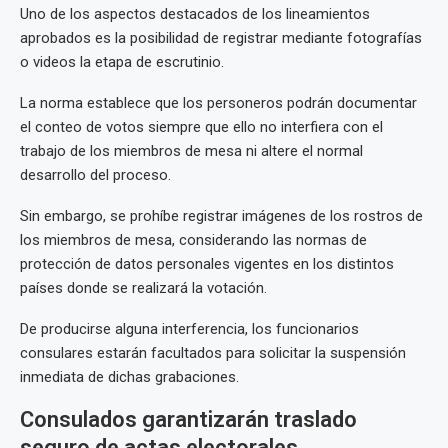
Uno de los aspectos destacados de los lineamientos
aprobados es la posibilidad de registrar mediante fotografías
o videos la etapa de escrutinio.
La norma establece que los personeros podrán documentar
el conteo de votos siempre que ello no interfiera con el
trabajo de los miembros de mesa ni altere el normal
desarrollo del proceso.
Sin embargo, se prohíbe registrar imágenes de los rostros de
los miembros de mesa, considerando las normas de
protección de datos personales vigentes en los distintos
países donde se realizará la votación.
De producirse alguna interferencia, los funcionarios
consulares estarán facultados para solicitar la suspensión
inmediata de dichas grabaciones.
Consulados garantizarán traslado
seguro de actas electorales