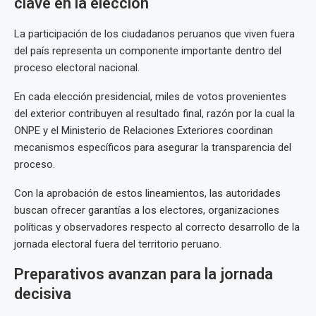
clave en la elección
La participación de los ciudadanos peruanos que viven fuera
del país representa un componente importante dentro del
proceso electoral nacional.
En cada elección presidencial, miles de votos provenientes
del exterior contribuyen al resultado final, razón por la cual la
ONPE y el Ministerio de Relaciones Exteriores coordinan
mecanismos específicos para asegurar la transparencia del
proceso.
Con la aprobación de estos lineamientos, las autoridades
buscan ofrecer garantías a los electores, organizaciones
políticas y observadores respecto al correcto desarrollo de la
jornada electoral fuera del territorio peruano.
Preparativos avanzan para la jornada
decisiva