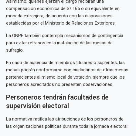
Asimismo, quienes ejerzan el cargo recibirán una
compensación económica de S/ 165 o su equivalente en
moneda extranjera, de acuerdo con las disposiciones
establecidas por el Ministerio de Relaciones Exteriores.
La ONPE también contempla mecanismos de contingencia
para evitar retrasos en la instalación de las mesas de
sufragio.
En caso de ausencia de miembros titulares o suplentes, las
mesas podrán conformarse con ciudadanos de otras mesas
pertenecientes al mismo local de votación, siempre que los
personeros acreditados no presenten observaciones.
Personeros tendrán facultades de
supervisión electoral
La normativa ratifica las atribuciones de los personeros de
las organizaciones políticas durante toda la jornada electoral.