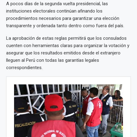
A pocos días de la segunda vuelta presidencial, las
instituciones electorales continúan afinando los
procedimientos necesarios para garantizar una elección
transparente y ordenada tanto dentro como fuera del país.
La aprobación de estas reglas permitirá que los consulados
cuenten con herramientas claras para organizar la votación y
asegurar que los resultados emitidos desde el extranjero
lleguen al Perú con todas las garantías legales
correspondientes.