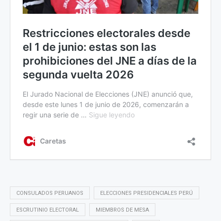
CONSULADOS PERUANOS
ELECCIONES PRESIDENCIALES PERÚ
ESCRUTINIO ELECTORAL
MIEMBROS DE MESA