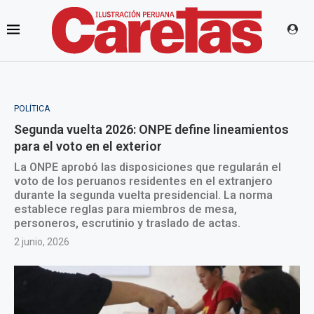
POLÍTICA
Segunda vuelta 2026: ONPE define lineamientos
para el voto en el exterior
La ONPE aprobó las disposiciones que regularán el
voto de los peruanos residentes en el extranjero
durante la segunda vuelta presidencial. La norma
establece reglas para miembros de mesa,
personeros, escrutinio y traslado de actas.
2 junio, 2026