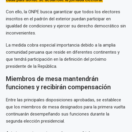
Con ello, la ONPE busca garantizar que todos los electores
inscritos en el padrón del exterior puedan participar en
igualdad de condiciones y ejercer su derecho democrático sin
inconvenientes.
La medida cobra especial importancia debido a la amplia
comunidad peruana que reside en diferentes continentes y
que tendrá participación en la definición del próximo
presidente de la República.
Miembros de mesa mantendrán
funciones y recibirán compensación
Entre las principales disposiciones aprobadas, se establece
que los miembros de mesa designados para la primera vuelta
continuarán desempeñando sus funciones durante la
segunda elección presidencial.