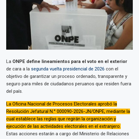
La
ONPE define lineamientos para el voto en el exterior
de cara a la
segunda vuelta presidencial de 2026
con el
objetivo de garantizar un proceso ordenado, transparente y
seguro para miles de ciudadanos peruanos que residen fuera
del país.
La Oficina Nacional de Procesos Electorales aprobó la
Resolución Jefatural N.° 000090-2026-JN/ONPE, mediante la
cual establece las reglas que regirán la organización y
ejecución de las actividades electorales en el extranjero.
Estas acciones estarán a cargo del Ministerio de Relaciones