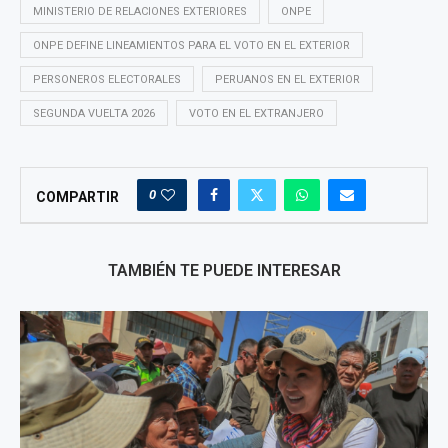
MINISTERIO DE RELACIONES EXTERIORES
ONPE
ONPE DEFINE LINEAMIENTOS PARA EL VOTO EN EL EXTERIOR
PERSONEROS ELECTORALES
PERUANOS EN EL EXTERIOR
SEGUNDA VUELTA 2026
VOTO EN EL EXTRANJERO
0
COMPARTIR
TAMBIÉN TE PUEDE INTERESAR