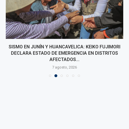
SISMO EN JUNÍN Y HUANCAVELICA: KEIKO FUJIMORI
DECLARA ESTADO DE EMERGENCIA EN DISTRITOS
AFECTADOS...
7 agosto, 2026