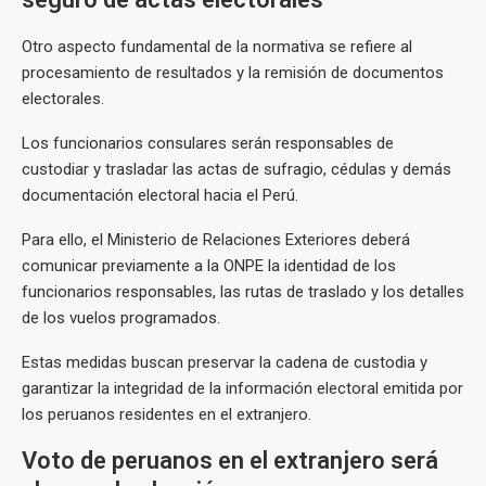
Otro aspecto fundamental de la normativa se refiere al
procesamiento de resultados y la remisión de documentos
electorales.
Los funcionarios consulares serán responsables de
custodiar y trasladar las actas de sufragio, cédulas y demás
documentación electoral hacia el Perú.
Para ello, el Ministerio de Relaciones Exteriores deberá
comunicar previamente a la ONPE la identidad de los
funcionarios responsables, las rutas de traslado y los detalles
de los vuelos programados.
Estas medidas buscan preservar la cadena de custodia y
garantizar la integridad de la información electoral emitida por
los peruanos residentes en el extranjero.
Voto de peruanos en el extranjero será