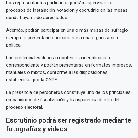
Los representantes partidarios podrán supervisar los
procesos de instalación, votación y escrutinio en las mesas
donde hayan sido acreditados.
Además, podrán participar en una o más mesas de sufragio,
siempre representando únicamente a una organización
política.
Las credenciales deberán contener la identificación
correspondiente y podrán presentarse en formatos impresos,
manuales o mixtos, conforme a las disposiciones
establecidas por la ONPE.
La presencia de personeros constituye uno de los principales
mecanismos de fiscalización y transparencia dentro del
proceso electoral.
Escrutinio podrá ser registrado mediante
fotografías y videos