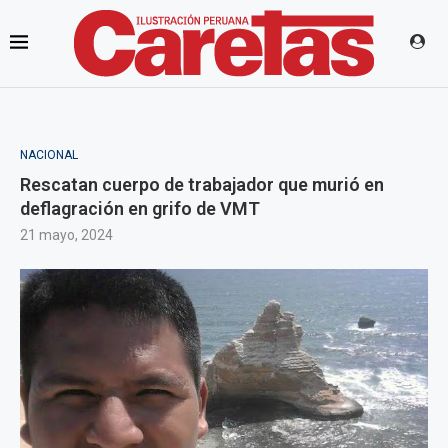
NACIONAL
Rescatan cuerpo de trabajador que murió en
deflagración en grifo de VMT
21 mayo, 2024