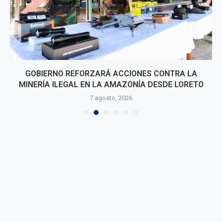
GOBIERNO REFORZARÁ ACCIONES CONTRA LA
MINERÍA ILEGAL EN LA AMAZONÍA DESDE LORETO
7 agosto, 2026