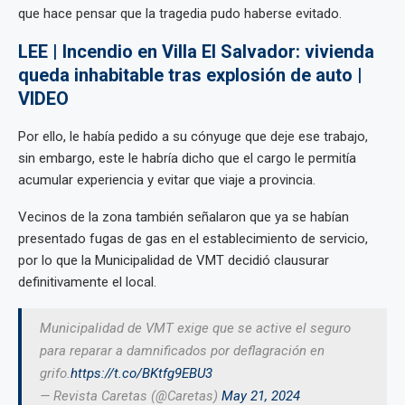
que hace pensar que la tragedia pudo haberse evitado.
LEE | Incendio en Villa El Salvador: vivienda
queda inhabitable tras explosión de auto |
VIDEO
Por ello, le había pedido a su cónyuge que deje ese trabajo,
sin embargo, este le habría dicho que el cargo le permitía
acumular experiencia y evitar que viaje a provincia.
Vecinos de la zona también señalaron que ya se habían
presentado fugas de gas en el establecimiento de servicio,
por lo que la Municipalidad de VMT decidió clausurar
definitivamente el local.
Municipalidad de VMT exige que se active el seguro
para reparar a damnificados por deflagración en
grifo.
https://t.co/BKtfg9EBU3
— Revista Caretas (@Caretas)
May 21, 2024