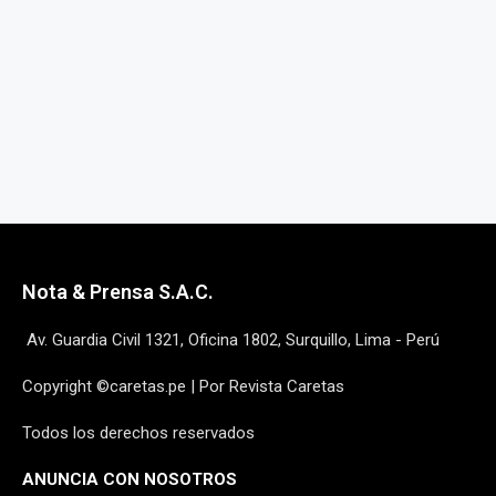
Nota & Prensa S.A.C.
Av. Guardia Civil 1321, Oficina 1802, Surquillo, Lima - Perú
Copyright ©caretas.pe | Por Revista Caretas
Todos los derechos reservados
ANUNCIA CON NOSOTROS