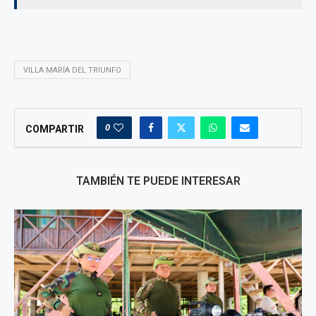
VILLA MARÍA DEL TRIUNFO
0
COMPARTIR
TAMBIÉN TE PUEDE INTERESAR