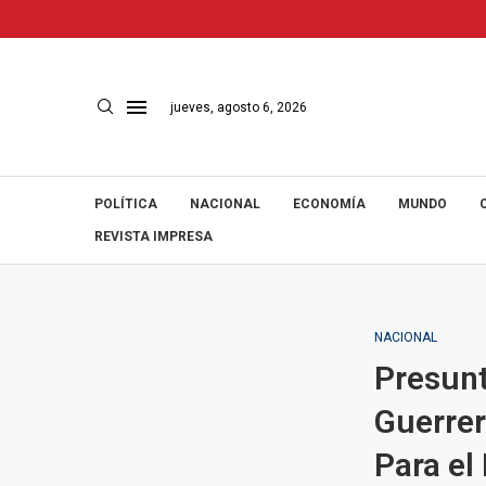
jueves, agosto 6, 2026
POLÍTICA
NACIONAL
ECONOMÍA
MUNDO
REVISTA IMPRESA
NACIONAL
Presunt
Guerrer
Para el