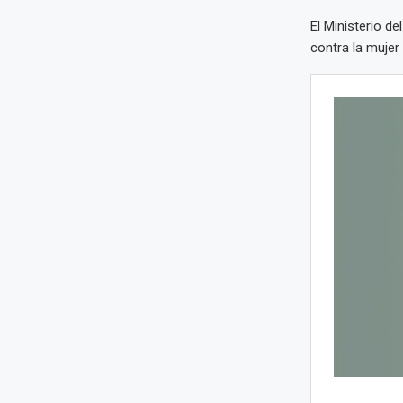
El Ministerio de
contra la mujer 