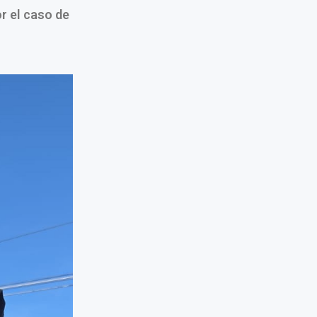
r el caso de