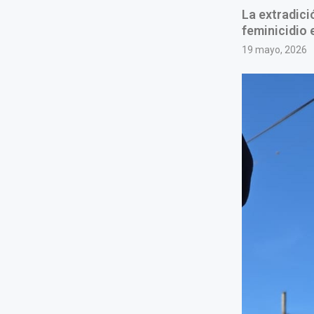
La extradici
feminicidio 
19 mayo, 2026