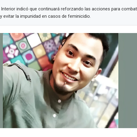
l Interior indicó que continuará reforzando las acciones para combati
y evitar la impunidad en casos de feminicidio.