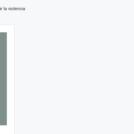
r la violencia