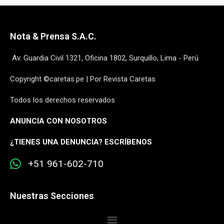
Nota & Prensa S.A.C.
Av. Guardia Civil 1321, Oficina 1802, Surquillo, Lima - Perú
Copyright ©caretas.pe | Por Revista Caretas
Todos los derechos reservados
ANUNCIA CON NOSOTROS
¿
TIENES UNA DENUNCIA? ESCRÍBENOS
+51 961-602-710
Nuestras Secciones