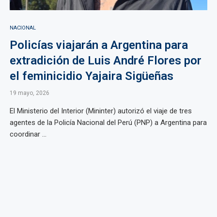
NACIONAL
Policías viajarán a Argentina para
extradición de Luis André Flores por
el feminicidio Yajaira Sigüeñas
19 mayo, 2026
El Ministerio del Interior (Mininter) autorizó el viaje de tres
agentes de la Policía Nacional del Perú (PNP) a Argentina para
coordinar ...