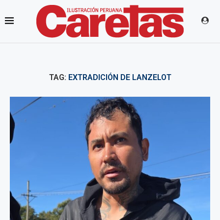
TAG:
EXTRADICIÓN DE LANZELOT