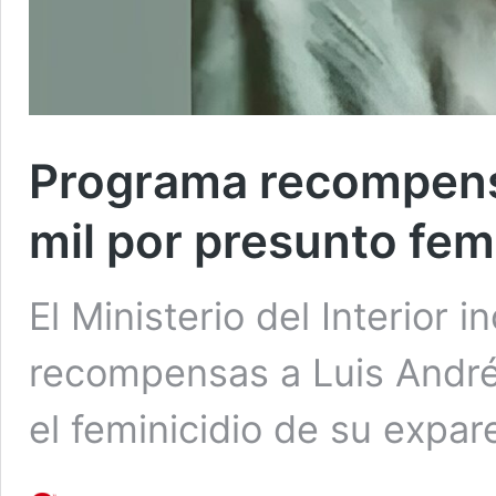
Programa recompensa
mil por presunto fem
El Ministerio del Interior 
recompensas a Luis André 
el feminicidio de su expa