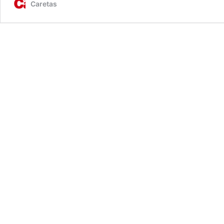
Caretas