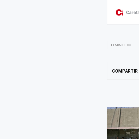
FEMINICIDIO
COMPARTIR