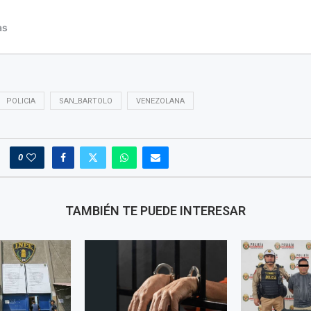
POLICIA
SAN_BARTOLO
VENEZOLANA
0
TAMBIÉN TE PUEDE INTERESAR