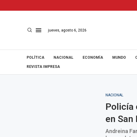
jueves, agosto 6, 2026
POLÍTICA
NACIONAL
ECONOMÍA
MUNDO
REVISTA IMPRESA
NACIONAL
Policía
en San 
Andreina Far