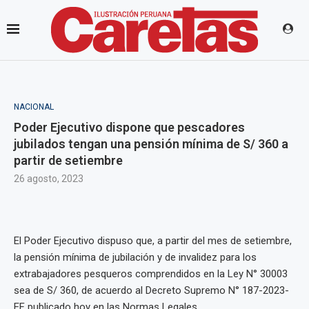
NACIONAL
Poder Ejecutivo dispone que pescadores
jubilados tengan una pensión mínima de S/ 360 a
partir de setiembre
26 agosto, 2023
El Poder Ejecutivo dispuso que, a partir del mes de setiembre,
la pensión mínima de jubilación y de invalidez para los
extrabajadores pesqueros comprendidos en la Ley N° 30003
sea de S/ 360, de acuerdo al Decreto Supremo N° 187-2023-
EF publicado hoy en las Normas Legales.