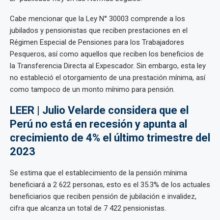
Cabe mencionar que la Ley N° 30003 comprende a los
jubilados y pensionistas que reciben prestaciones en el
Régimen Especial de Pensiones para los Trabajadores
Pesqueros, así como aquellos que reciben los beneficios de
la Transferencia Directa al Expescador. Sin embargo, esta ley
no estableció el otorgamiento de una prestación mínima, así
como tampoco de un monto mínimo para pensión.
LEER | Julio Velarde considera que el
Perú no está en recesión y apunta al
crecimiento de 4% el último trimestre del
2023
Se estima que el establecimiento de la pensión mínima
beneficiará a 2 622 personas, esto es el 35.3% de los actuales
beneficiarios que reciben pensión de jubilación e invalidez,
cifra que alcanza un total de 7 422 pensionistas.