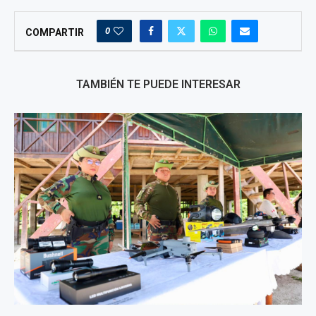
0
COMPARTIR
TAMBIÉN TE PUEDE INTERESAR