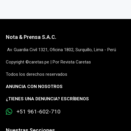
Nota & Prensa S.A.C.
Av. Guardia Civil 1321, Oficina 1802, Surquillo, Lima - Perú
Copyright ©caretas.pe | Por Revista Caretas
Todos los derechos reservados
ANUNCIA CON NOSOTROS
¿
TIENES UNA DENUNCIA? ESCRÍBENOS
+51 961-602-710
Nuestras Secciones