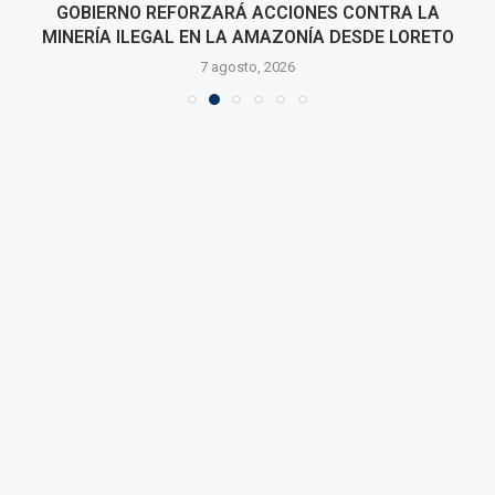
GOBIERNO REFORZARÁ ACCIONES CONTRA LA
MINERÍA ILEGAL EN LA AMAZONÍA DESDE LORETO
7 agosto, 2026