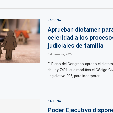
NACIONAL
Aprueban dictamen para
celeridad a los proceso
judiciales de familia
4 diciembre, 2024
El Pleno del Congreso aprobó el dicta
de Ley 7491, que modifica el Código Civ
Legislativo 295, para incorporar ...
NACIONAL
Poder Ejecutivo dispon