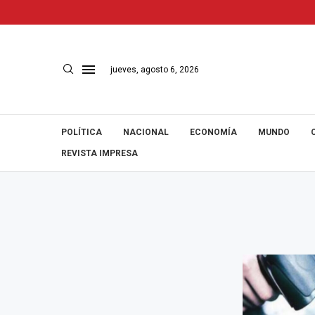
jueves, agosto 6, 2026
POLÍTICA
NACIONAL
ECONOMÍA
MUNDO
REVISTA IMPRESA