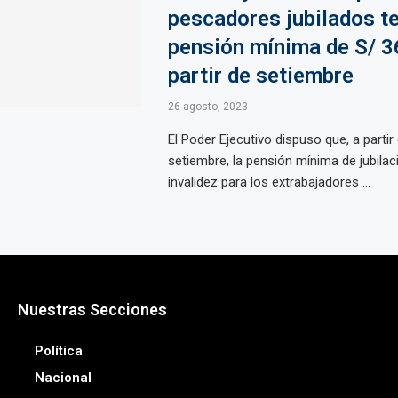
pescadores jubilados t
pensión mínima de S/ 3
partir de setiembre
26 agosto, 2023
El Poder Ejecutivo dispuso que, a partir
setiembre, la pensión mínima de jubilac
invalidez para los extrabajadores ...
Nuestras Secciones
Política
Nacional