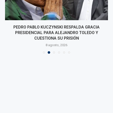
PEDRO PABLO KUCZYNSKI RESPALDA GRACIA
PRESIDENCIAL PARA ALEJANDRO TOLEDO Y
CUESTIONA SU PRISIÓN
8 agosto, 2026