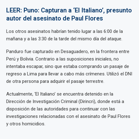
LEER: Puno: Capturan a ‘El Italiano’, presunto
autor del asesinato de Paul Flores
Los otros asesinatos habrían tenido lugar a las 6:00 de la
mañana y a las 3:30 de la tarde del mismo día del ataque.
Panduro fue capturado en Desaguadero, en la frontera entre
Perú y Bolivia. Contrario a las suposiciones iniciales, no
intentaba escapar, sino que estaba comprando un pasaje de
regreso a Lima para llevar a cabo más crímenes. Utilizó el DNI
de otra persona para adquirir el pasaje terrestre.
Actualmente, ‘El Italiano’ se encuentra detenido en la
Dirección de Investigación Criminal (Dirincri), donde está a
disposición de las autoridades para continuar con las
investigaciones relacionadas con el asesinato de Paul Flores
y otros homicidios.