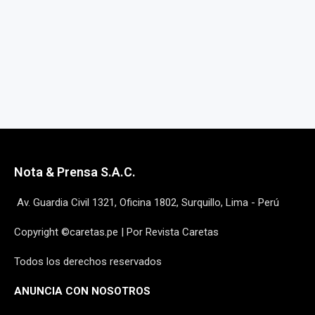
Nota & Prensa S.A.C.
Av. Guardia Civil 1321, Oficina 1802, Surquillo, Lima - Perú
Copyright ©caretas.pe | Por Revista Caretas
Todos los derechos reservados
ANUNCIA CON NOSOTROS