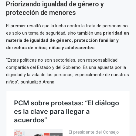
Priorizando igualdad de género y
protección de menores
El premier resaltó que la lucha contra la trata de personas no
es solo un tema de seguridad, sino también una
prioridad en
materia de igualdad de género, protección familiar y
derechos de niños, niñas y adolescentes
.
“Estas políticas no son sectoriales, son responsabilidad
compartida del Estado y del Gobierno. Es una apuesta por la
dignidad y la vida de las personas, especialmente de nuestros
niños”, puntualizó Arana