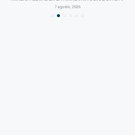
7 agosto, 2026