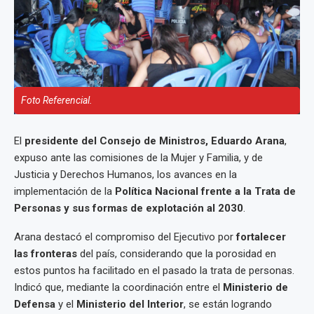
Foto Referencial.
El
presidente del Consejo de Ministros, Eduardo Arana
,
expuso ante las comisiones de la Mujer y Familia, y de
Justicia y Derechos Humanos, los avances en la
implementación de la
Política Nacional frente a la Trata de
Personas y sus formas de explotación al 2030
.
Arana destacó el compromiso del Ejecutivo por
fortalecer
las fronteras
del país, considerando que la porosidad en
estos puntos ha facilitado en el pasado la trata de personas.
Indicó que, mediante la coordinación entre el
Ministerio de
Defensa
y el
Ministerio del Interior
, se están logrando