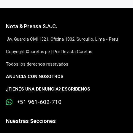
Nota & Prensa S.A.C.
Av. Guardia Civil 1321, Oficina 1802, Surquillo, Lima - Perú
Copyright ©caretas.pe | Por Revista Caretas
Todos los derechos reservados
ANUNCIA CON NOSOTROS
¿
TIENES UNA DENUNCIA? ESCRÍBENOS
+51 961-602-710
Nuestras Secciones