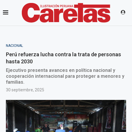
NACIONAL
Perú refuerza lucha contra la trata de personas
hasta 2030
Ejecutivo presenta avances en política nacional y
cooperación internacional para proteger a menores y
familias.
30 septiembre, 2025