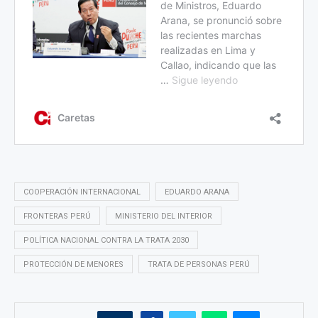
COOPERACIÓN INTERNACIONAL
EDUARDO ARANA
FRONTERAS PERÚ
MINISTERIO DEL INTERIOR
POLÍTICA NACIONAL CONTRA LA TRATA 2030
PROTECCIÓN DE MENORES
TRATA DE PERSONAS PERÚ