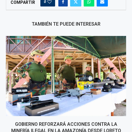
0
COMPARTIR
TAMBIÉN TE PUEDE INTERESAR
GOBIERNO REFORZARÁ ACCIONES CONTRA LA
MINERÍA ILEGAL EN LA AMAZONÍA DESDE LORETO