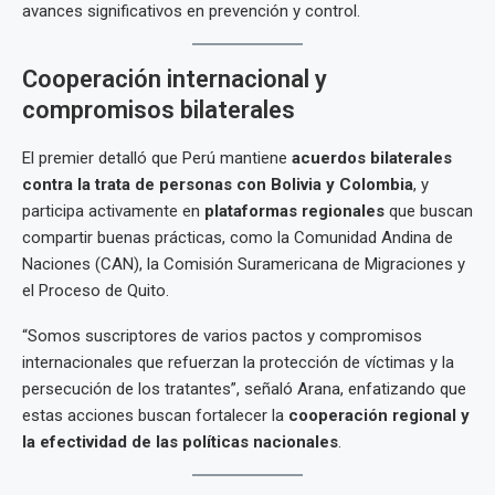
avances significativos en prevención y control.
Cooperación internacional y
compromisos bilaterales
El premier detalló que Perú mantiene
acuerdos bilaterales
contra la trata de personas con Bolivia y Colombia
, y
participa activamente en
plataformas regionales
que buscan
compartir buenas prácticas, como la Comunidad Andina de
Naciones (CAN), la Comisión Suramericana de Migraciones y
el Proceso de Quito.
“Somos suscriptores de varios pactos y compromisos
internacionales que refuerzan la protección de víctimas y la
persecución de los tratantes”, señaló Arana, enfatizando que
estas acciones buscan fortalecer la
cooperación regional y
la efectividad de las políticas nacionales
.