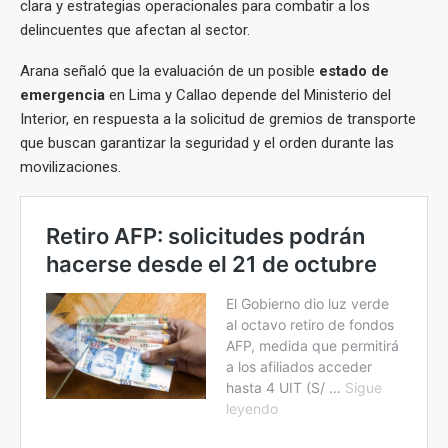
clara y estrategias operacionales para combatir a los
delincuentes que afectan al sector.
Arana señaló que la evaluación de un posible
estado de
emergencia
en Lima y Callao depende del Ministerio del
Interior, en respuesta a la solicitud de gremios de transporte
que buscan garantizar la seguridad y el orden durante las
movilizaciones.