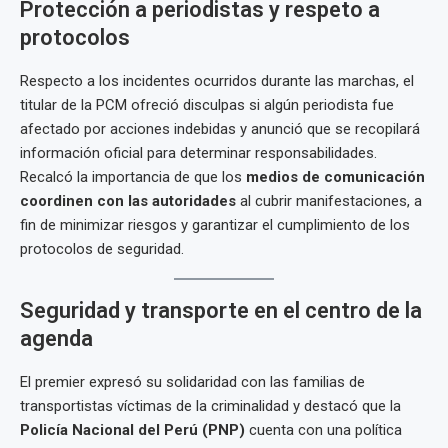
Protección a periodistas y respeto a
protocolos
Respecto a los incidentes ocurridos durante las marchas, el
titular de la PCM ofreció disculpas si algún periodista fue
afectado por acciones indebidas y anunció que se recopilará
información oficial para determinar responsabilidades.
Recalcó la importancia de que los
medios de comunicación
coordinen con las autoridades
al cubrir manifestaciones, a
fin de minimizar riesgos y garantizar el cumplimiento de los
protocolos de seguridad.
Seguridad y transporte en el centro de la
agenda
El premier expresó su solidaridad con las familias de
transportistas víctimas de la criminalidad y destacó que la
Policía Nacional del Perú (PNP)
cuenta con una política