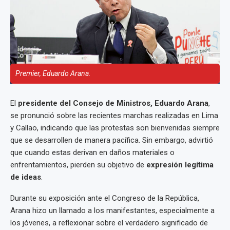
Premier, Eduardo Arana.
El
presidente del Consejo de Ministros, Eduardo Arana
,
se pronunció sobre las recientes marchas realizadas en Lima
y Callao, indicando que las protestas son bienvenidas siempre
que se desarrollen de manera pacífica. Sin embargo, advirtió
que cuando estas derivan en daños materiales o
enfrentamientos, pierden su objetivo de
expresión legítima
de ideas
.
Durante su exposición ante el Congreso de la República,
Arana hizo un llamado a los manifestantes, especialmente a
los jóvenes, a reflexionar sobre el verdadero significado de