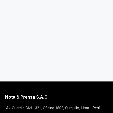
Nota & Prensa S.A.C.
Av. Guardia Civil 1321, Oficina 1802, Surquillo, Lima - Perú