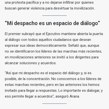
una protesta pacífica y a no dejarse infiltrar por quienes
buscan generar violencia para desvirtuar la movilización.
“Mi despacho es un espacio de diálogo”
El premier subrayó que el Ejecutivo mantiene abierta la puerta
al diálogo con todos aquellos ciudadanos que desean
expresar sus ideas democráticamente. Señaló que, aunque
no se identificaron los líderes de las marchas más recientes,
en movilizaciones anteriores se invitó a los dirigentes para
alcanzar soluciones y acuerdos.
“Así que mi despacho es el espacio del diálogo y, si es
posible, de la concentración. No conocemos a los líderes de
estas marchas recientes, pero en las anteriores los hemos
invitado para llegar a respuestas. Lo importante es dialogar, y
eso permite llegar a acuerdos”, aseguró Arana.