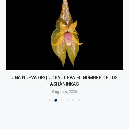
UNA NUEVA ORQUÍDEA LLEVA EL NOMBRE DE LOS
ASHÁNINKAS
8 agosto, 2026