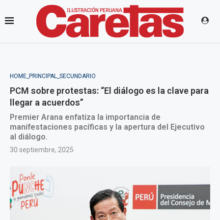
HOME_PRINCIPAL_SECUNDARIO
PCM sobre protestas: “El diálogo es la clave para
llegar a acuerdos”
Premier Arana enfatiza la importancia de
manifestaciones pacíficas y la apertura del Ejecutivo
al diálogo.
30 septiembre, 2025