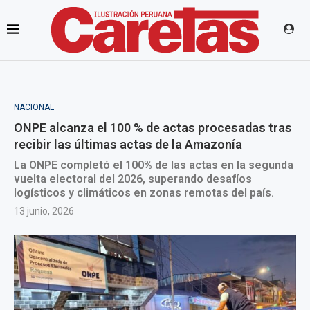
NACIONAL
ONPE alcanza el 100 % de actas procesadas tras
recibir las últimas actas de la Amazonía
La ONPE completó el 100% de las actas en la segunda
vuelta electoral del 2026, superando desafíos
logísticos y climáticos en zonas remotas del país.
13 junio, 2026