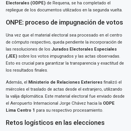
Electorales (ODPE)
de Requena, se ha completado el
repliegue de los documentos utilizados en la segunda vuelta.
ONPE: proceso de impugnación de votos
Una vez que el material electoral sea procesado en el centro
de cómputo respectivo, queda pendiente la incorporación de
las resoluciones de los
Jurados Electorales Especiales
(JEE)
sobre los votos impugnados y las actas observadas.
Esto es crucial para garantizar la transparencia y exactitud de
los resultados finales.
Además, el
Ministerio de Relaciones Exteriores
finalizó el
miércoles el traslado de actas desde el extranjero, utilizando
la valija diplomática. Este material electoral fue enviado desde
el Aeropuerto Internacional Jorge Chávez hacia la
ODPE
Lima Centro 1
para su respectivo procesamiento.
Retos logísticos en las elecciones