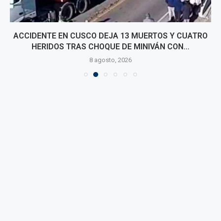
ACCIDENTE EN CUSCO DEJA 13 MUERTOS Y CUATRO
HERIDOS TRAS CHOQUE DE MINIVÁN CON...
8 agosto, 2026