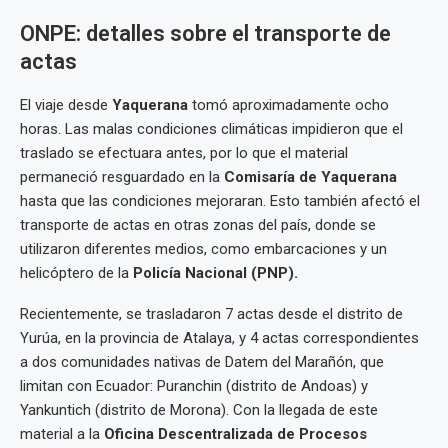
ONPE: detalles sobre el transporte de
actas
El viaje desde
Yaquerana
tomó aproximadamente ocho
horas. Las malas condiciones climáticas impidieron que el
traslado se efectuara antes, por lo que el material
permaneció resguardado en la
Comisaría de Yaquerana
hasta que las condiciones mejoraran. Esto también afectó el
transporte de actas en otras zonas del país, donde se
utilizaron diferentes medios, como embarcaciones y un
helicóptero de la
Policía Nacional (PNP).
Recientemente, se trasladaron 7 actas desde el distrito de
Yurúa, en la provincia de Atalaya, y 4 actas correspondientes
a dos comunidades nativas de Datem del Marañón, que
limitan con Ecuador: Puranchin (distrito de Andoas) y
Yankuntich (distrito de Morona). Con la llegada de este
material a la
Oficina Descentralizada de Procesos