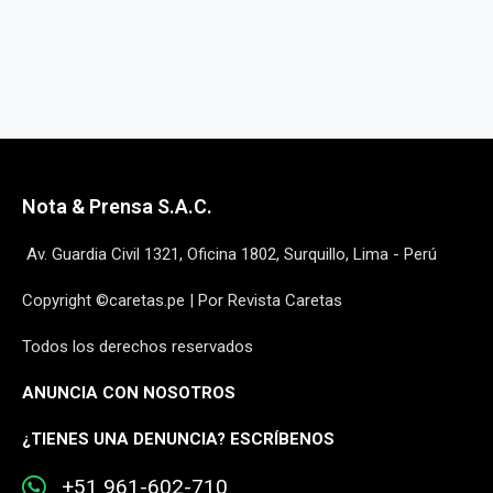
Nota & Prensa S.A.C.
Av. Guardia Civil 1321, Oficina 1802, Surquillo, Lima - Perú
Copyright ©caretas.pe | Por Revista Caretas
Todos los derechos reservados
ANUNCIA CON NOSOTROS
¿
TIENES UNA DENUNCIA? ESCRÍBENOS
+51 961-602-710