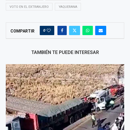
VOTO EN EL EXTRANJERO
YAQUERANA
0
COMPARTIR
TAMBIÉN TE PUEDE INTERESAR