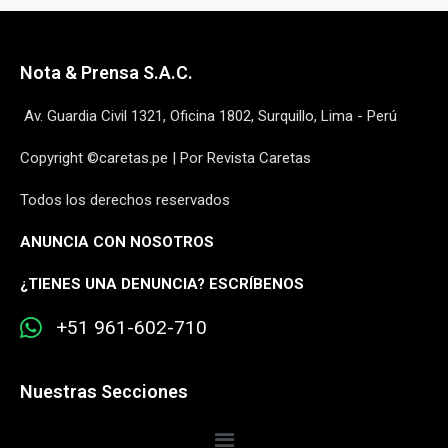
Nota & Prensa S.A.C.
Av. Guardia Civil 1321, Oficina 1802, Surquillo, Lima - Perú
Copyright ©caretas.pe | Por Revista Caretas
Todos los derechos reservados
ANUNCIA CON NOSOTROS
¿
TIENES UNA DENUNCIA? ESCRÍBENOS
+51 961-602-710
Nuestras Secciones