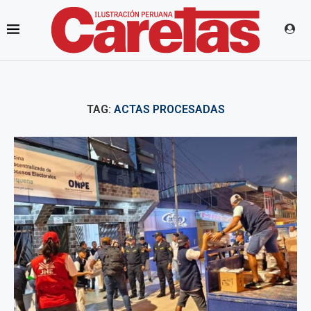
TAG:
ACTAS PROCESADAS