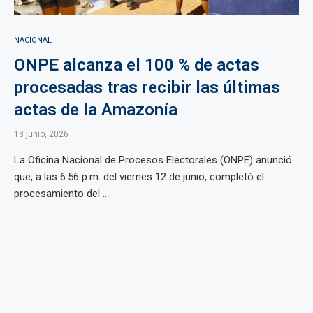
NACIONAL
ONPE alcanza el 100 % de actas
procesadas tras recibir las últimas
actas de la Amazonía
13 junio, 2026
La Oficina Nacional de Procesos Electorales (ONPE) anunció
que, a las 6:56 p.m. del viernes 12 de junio, completó el
procesamiento del ...