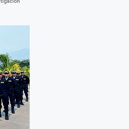
tigación