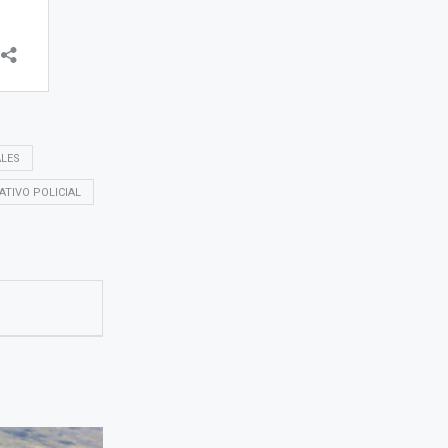
ALES
ATIVO POLICIAL