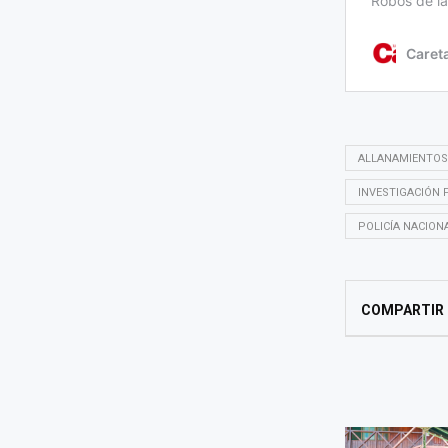
ALLANAMIENTOS
INVESTIGACIÓN 
POLICÍA NACION
COMPARTIR