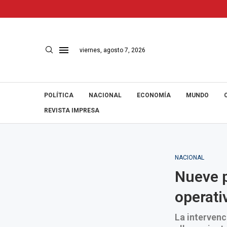
viernes, agosto 7, 2026
POLÍTICA
NACIONAL
ECONOMÍA
MUNDO
REVISTA IMPRESA
NACIONAL
Nueve p
operati
La intervenc