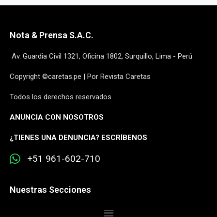
Nota & Prensa S.A.C.
Av. Guardia Civil 1321, Oficina 1802, Surquillo, Lima - Perú
Copyright ©caretas.pe | Por Revista Caretas
Todos los derechos reservados
ANUNCIA CON NOSOTROS
¿
TIENES UNA DENUNCIA? ESCRÍBENOS
+51 961-602-710
Nuestras Secciones