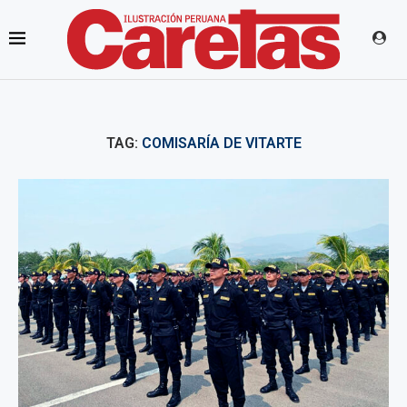
TAG:
COMISARÍA DE VITARTE