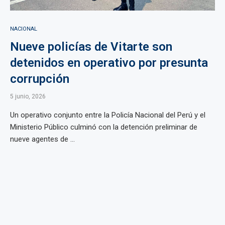
NACIONAL
Nueve policías de Vitarte son
detenidos en operativo por presunta
corrupción
5 junio, 2026
Un operativo conjunto entre la Policía Nacional del Perú y el
Ministerio Público culminó con la detención preliminar de
nueve agentes de ...