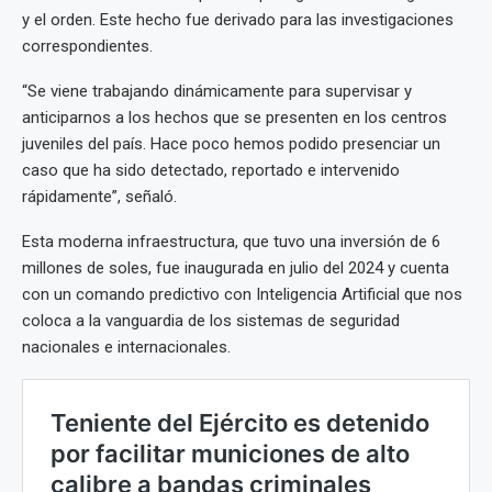
y el orden. Este hecho fue derivado para las investigaciones
correspondientes.
“Se viene trabajando dinámicamente para supervisar y
anticiparnos a los hechos que se presenten en los centros
juveniles del país. Hace poco hemos podido presenciar un
caso que ha sido detectado, reportado e intervenido
rápidamente”, señaló.
Esta moderna infraestructura, que tuvo una inversión de 6
millones de soles, fue inaugurada en julio del 2024 y cuenta
con un comando predictivo con Inteligencia Artificial que nos
coloca a la vanguardia de los sistemas de seguridad
nacionales e internacionales.