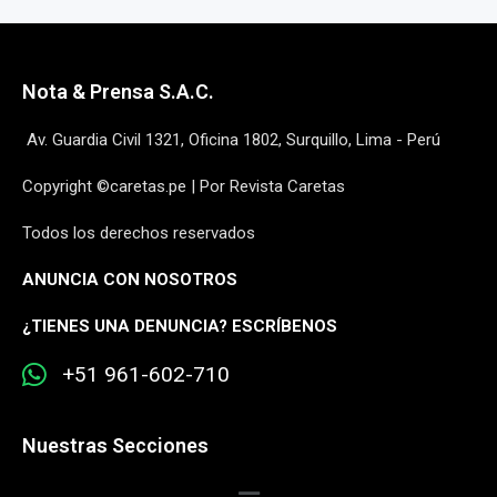
Nota & Prensa S.A.C.
Av. Guardia Civil 1321, Oficina 1802, Surquillo, Lima - Perú
Copyright ©caretas.pe | Por Revista Caretas
Todos los derechos reservados
ANUNCIA CON NOSOTROS
¿
TIENES UNA DENUNCIA? ESCRÍBENOS
+51 961-602-710
Nuestras Secciones