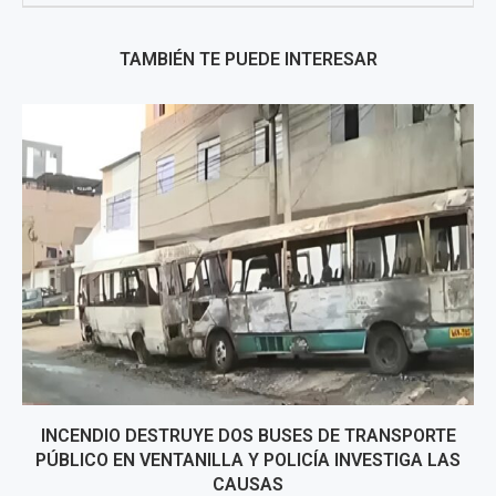
TAMBIÉN TE PUEDE INTERESAR
INCENDIO DESTRUYE DOS BUSES DE TRANSPORTE
PÚBLICO EN VENTANILLA Y POLICÍA INVESTIGA LAS
CAUSAS