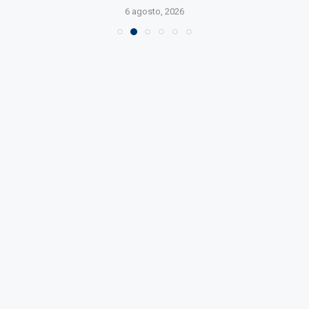
6 agosto, 2026