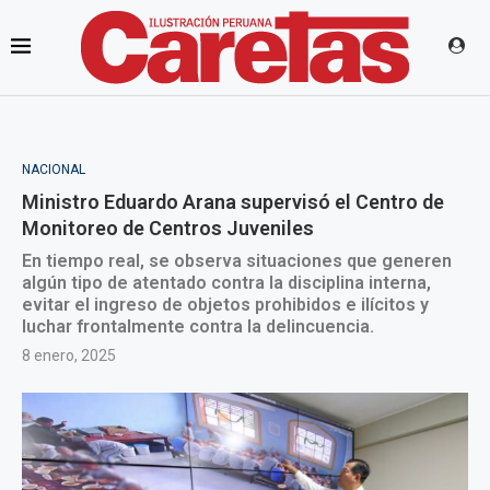
NACIONAL
Ministro Eduardo Arana supervisó el Centro de
Monitoreo de Centros Juveniles
En tiempo real, se observa situaciones que generen
algún tipo de atentado contra la disciplina interna,
evitar el ingreso de objetos prohibidos e ilícitos y
luchar frontalmente contra la delincuencia.
8 enero, 2025