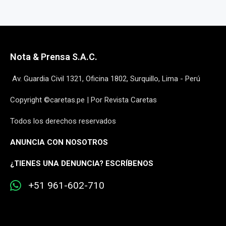
Nota & Prensa S.A.C.
Av. Guardia Civil 1321, Oficina 1802, Surquillo, Lima - Perú
Copyright ©caretas.pe | Por Revista Caretas
Todos los derechos reservados
ANUNCIA CON NOSOTROS
¿
TIENES UNA DENUNCIA? ESCRÍBENOS
+51 961-602-710