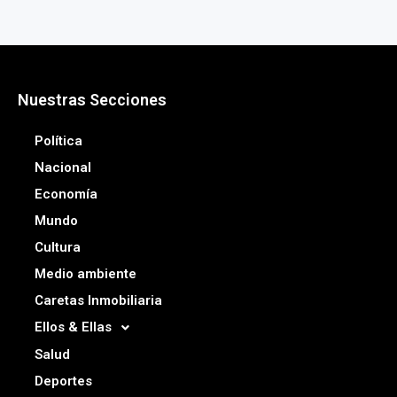
Nuestras Secciones
Política
Nacional
Economía
Mundo
Cultura
Medio ambiente
Caretas Inmobiliaria
Ellos & Ellas
Salud
Deportes