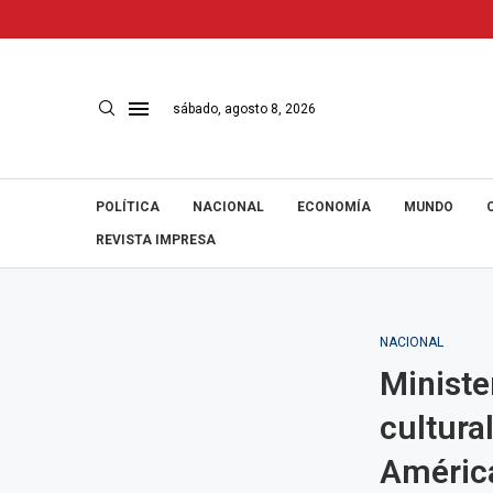
sábado, agosto 8, 2026
POLÍTICA
NACIONAL
ECONOMÍA
MUNDO
REVISTA IMPRESA
NACIONAL
Ministe
cultura
Améric