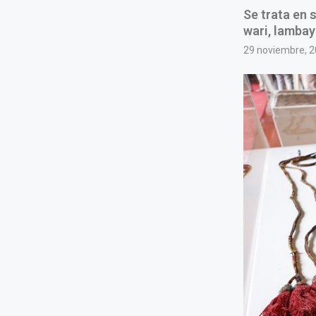
Se trata en 
wari, lambay
29 noviembre, 