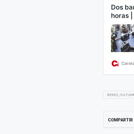
BIENES_CULTUR
COMPARTIR