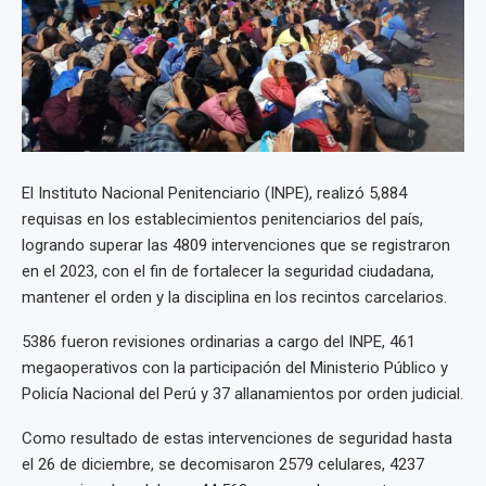
El Instituto Nacional Penitenciario (INPE), realizó 5,884
requisas en los establecimientos penitenciarios del país,
logrando superar las 4809 intervenciones que se registraron
en el 2023, con el fin de fortalecer la seguridad ciudadana,
mantener el orden y la disciplina en los recintos carcelarios.
5386 fueron revisiones ordinarias a cargo del INPE, 461
megaoperativos con la participación del Ministerio Público y
Policía Nacional del Perú y 37 allanamientos por orden judicial.
Como resultado de estas intervenciones de seguridad hasta
el 26 de diciembre, se decomisaron 2579 celulares, 4237