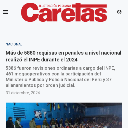
NACIONAL
Más de 5880 requisas en penales a nivel nacional
realizó el INPE durante el 2024
5386 fueron revisiones ordinarias a cargo del INPE,
461 megaoperativos con la participación del
Ministerio Público y Policía Nacional del Perú y 37
allanamientos por orden judicial.
31 diciembre, 2024