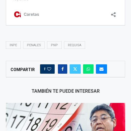
INPE
PENALES
PNP
REQUISA
1
COMPARTIR
TAMBIÉN TE PUEDE INTERESAR