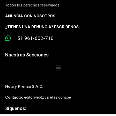
Todos los derechos reservados
ANUNCIA CON NOSOTROS
¿
TIENES UNA DENUNCIA? ESCRÍBENOS
+51 961-602-710
Nuestras Secciones
Nota y Prensa S.A.C.
Contacto:
editorweb@caretas.com.pe
Síguenos: