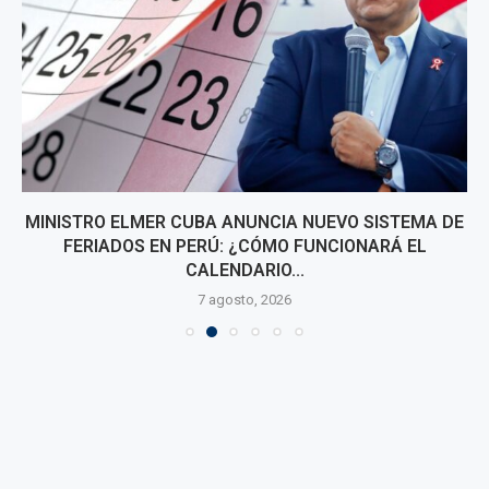
MINISTRO ELMER CUBA ANUNCIA NUEVO SISTEMA DE
FERIADOS EN PERÚ: ¿CÓMO FUNCIONARÁ EL
CALENDARIO...
7 agosto, 2026