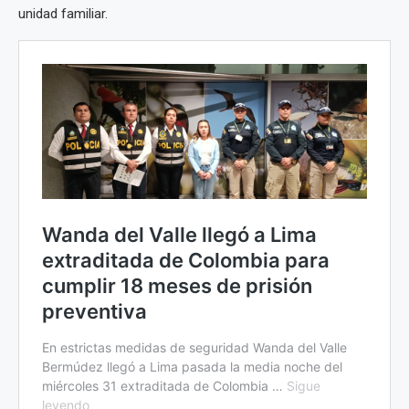
unidad familiar.