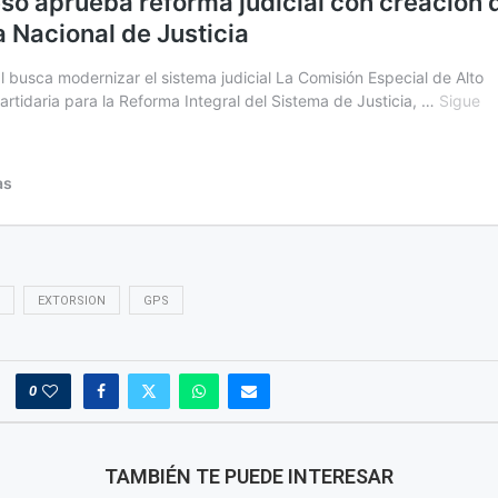
EXTORSION
GPS
0
TAMBIÉN TE PUEDE INTERESAR