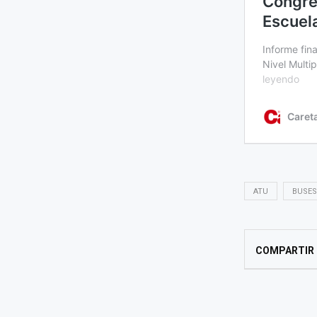
ATU
BUSES
COMPARTIR