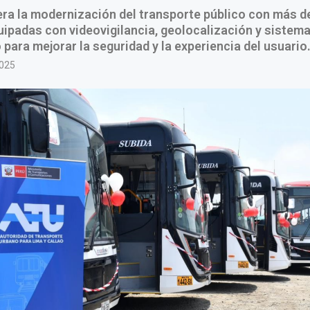
ra la modernización del transporte público con más d
ipadas con videovigilancia, geolocalización y sistem
 para mejorar la seguridad y la experiencia del usuario
2025