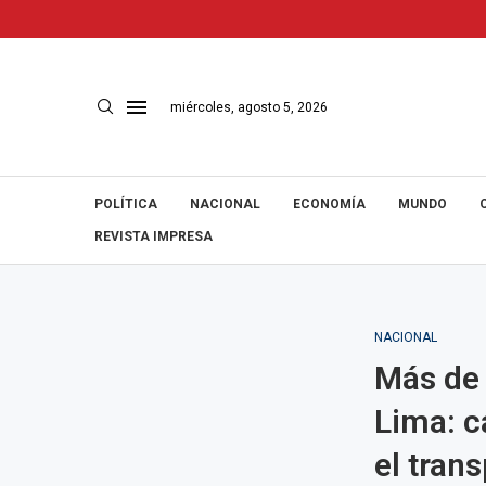
miércoles, agosto 5, 2026
POLÍTICA
NACIONAL
ECONOMÍA
MUNDO
REVISTA IMPRESA
NACIONAL
Más de 
Lima: c
el tran