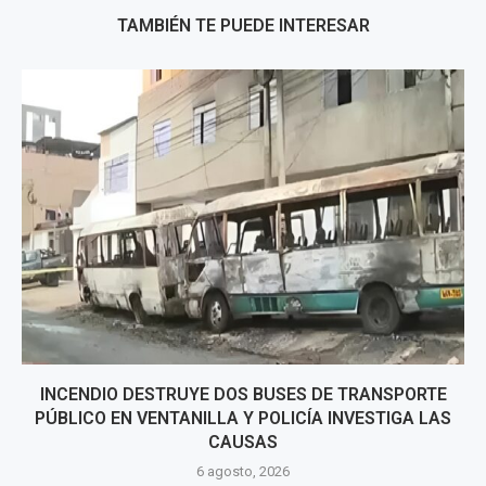
TAMBIÉN TE PUEDE INTERESAR
INCENDIO DESTRUYE DOS BUSES DE TRANSPORTE
PÚBLICO EN VENTANILLA Y POLICÍA INVESTIGA LAS
CAUSAS
6 agosto, 2026