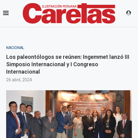
NACIONAL
Los paleontólogos se reúnen: Ingemmet lanzó III
Simposio Internacional y I Congreso
Internacional
26 abril, 2024