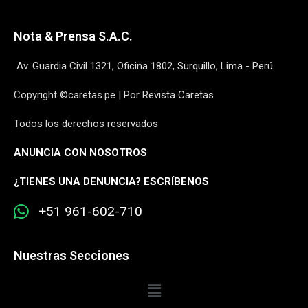
Nota & Prensa S.A.C.
Av. Guardia Civil 1321, Oficina 1802, Surquillo, Lima - Perú
Copyright ©caretas.pe | Por Revista Caretas
Todos los derechos reservados
ANUNCIA CON NOSOTROS
¿
TIENES UNA DENUNCIA? ESCRÍBENOS
+51 961-602-710
Nuestras Secciones