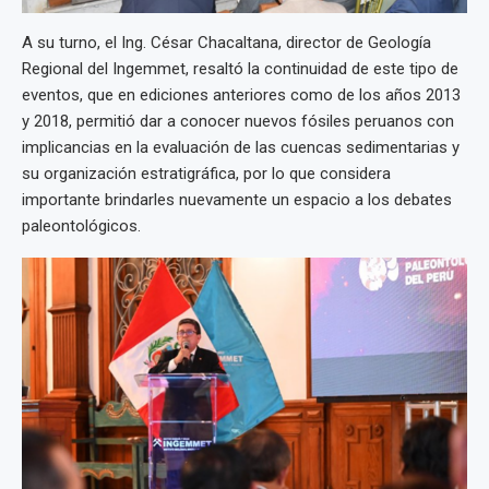
A su turno, el Ing. César Chacaltana, director de Geología
Regional del Ingemmet, resaltó la continuidad de este tipo de
eventos, que en ediciones anteriores como de los años 2013
y 2018, permitió dar a conocer nuevos fósiles peruanos con
implicancias en la evaluación de las cuencas sedimentarias y
su organización estratigráfica, por lo que considera
importante brindarles nuevamente un espacio a los debates
paleontológicos.