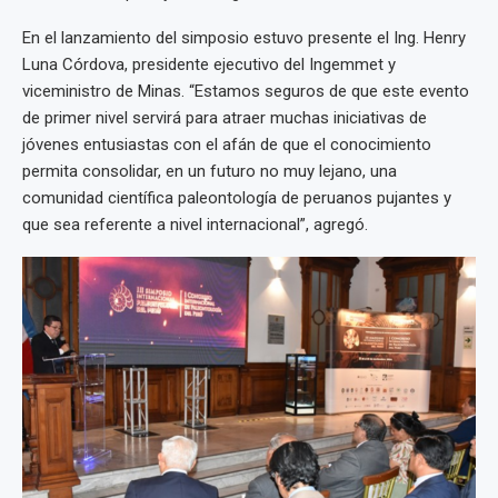
En el lanzamiento del simposio estuvo presente el Ing. Henry
Luna Córdova, presidente ejecutivo del Ingemmet y
viceministro de Minas. “Estamos seguros de que este evento
de primer nivel servirá para atraer muchas iniciativas de
jóvenes entusiastas con el afán de que el conocimiento
permita consolidar, en un futuro no muy lejano, una
comunidad científica paleontología de peruanos pujantes y
que sea referente a nivel internacional”, agregó.