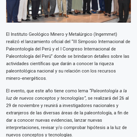
El Instituto Geológico Minero y Metalúrgico (Ingemmet)
realizó el lanzamiento oficial del “III Simposio Internacional de
Paleontología del Perú y el I Congreso Internacional de
Paleontología del Perú” donde se brindaron detalles sobre las
actividades científicas que darán a conocer la riqueza
paleontológica nacional y su relación con los recursos
minero-energéticos.
El evento, que este año tiene como lema
“Paleontología a la
luz de nuevos conceptos y tecnologías”
, se realizará del 26 al
29 de noviembre y reunirá a investigadores nacionales y
extranjeros de las diversas áreas de la paleontología, a fin de
dar a conocer nuevas evidencias, lanzar nuevas
interpretaciones, revisar y/o comprobar hipótesis a la luz de
nuevos conceptos y tecnologías.