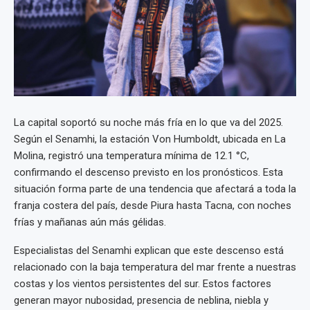
La capital soportó su noche más fría en lo que va del 2025.
Según el Senamhi, la estación Von Humboldt, ubicada en La
Molina, registró una temperatura mínima de 12.1 °C,
confirmando el descenso previsto en los pronósticos. Esta
situación forma parte de una tendencia que afectará a toda la
franja costera del país, desde Piura hasta Tacna, con noches
frías y mañanas aún más gélidas.
Especialistas del Senamhi explican que este descenso está
relacionado con la baja temperatura del mar frente a nuestras
costas y los vientos persistentes del sur. Estos factores
generan mayor nubosidad, presencia de neblina, niebla y