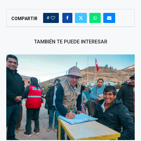
0
COMPARTIR
TAMBIÉN TE PUEDE INTERESAR