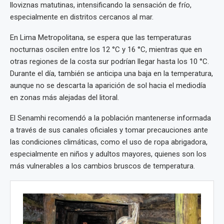
lloviznas matutinas, intensificando la sensación de frío,
especialmente en distritos cercanos al mar.
En Lima Metropolitana, se espera que las temperaturas
nocturnas oscilen entre los 12 °C y 16 °C, mientras que en
otras regiones de la costa sur podrían llegar hasta los 10 °C.
Durante el día, también se anticipa una baja en la temperatura,
aunque no se descarta la aparición de sol hacia el mediodía
en zonas más alejadas del litoral.
El Senamhi recomendó a la población mantenerse informada
a través de sus canales oficiales y tomar precauciones ante
las condiciones climáticas, como el uso de ropa abrigadora,
especialmente en niños y adultos mayores, quienes son los
más vulnerables a los cambios bruscos de temperatura.