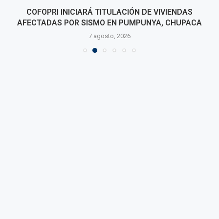
COFOPRI INICIARÁ TITULACIÓN DE VIVIENDAS
AFECTADAS POR SISMO EN PUMPUNYA, CHUPACA
7 agosto, 2026