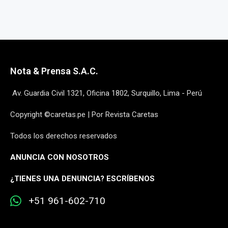
Nota & Prensa S.A.C.
Av. Guardia Civil 1321, Oficina 1802, Surquillo, Lima - Perú
Copyright ©caretas.pe | Por Revista Caretas
Todos los derechos reservados
ANUNCIA CON NOSOTROS
¿
TIENES UNA DENUNCIA? ESCRÍBENOS
+51 961-602-710