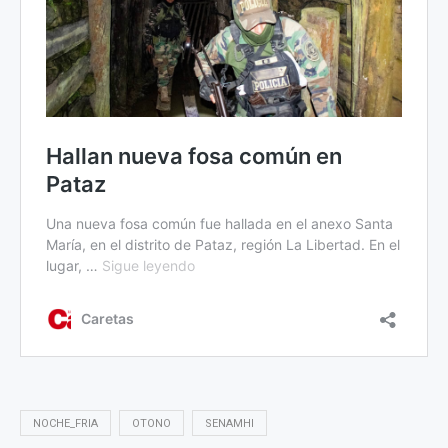
NOCHE_FRIA
OTONO
SENAMHI