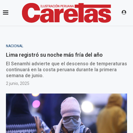
NACIONAL
Lima registró su noche más fría del año
El Senamhi advierte que el descenso de temperaturas
continuará en la costa peruana durante la primera
semana de junio.
2 junio, 2025