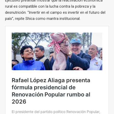
Ejecutivo pretende mostrar que la reactivación económica
rural es compatible con la lucha contra la pobreza y la
desnutrición. “Invertir en el campo es invertir en el futuro del
país”, repite Shica como mantra institucional.