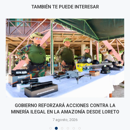
TAMBIÉN TE PUEDE INTERESAR
GOBIERNO REFORZARÁ ACCIONES CONTRA LA
MINERÍA ILEGAL EN LA AMAZONÍA DESDE LORETO
7 agosto, 2026