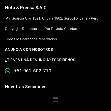
Nota & Prensa S.A.C.
Av. Guardia Civil 1321, Oficina 1802, Surquillo, Lima - Perú
Copyright ©caretas.pe | Por Revista Caretas
Todos los derechos reservados
ANUNCIA CON NOSOTROS
¿
TIENES UNA DENUNCIA? ESCRÍBENOS
+51 961-602-710
Nuestras Secciones