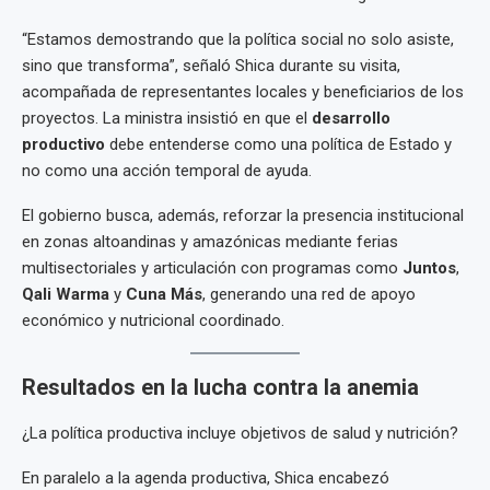
“Estamos demostrando que la política social no solo asiste,
sino que transforma”, señaló Shica durante su visita,
acompañada de representantes locales y beneficiarios de los
proyectos. La ministra insistió en que el
desarrollo
productivo
debe entenderse como una política de Estado y
no como una acción temporal de ayuda.
El gobierno busca, además, reforzar la presencia institucional
en zonas altoandinas y amazónicas mediante ferias
multisectoriales y articulación con programas como
Juntos
,
Qali Warma
y
Cuna Más
, generando una red de apoyo
económico y nutricional coordinado.
Resultados en la lucha contra la anemia
¿La política productiva incluye objetivos de salud y nutrición?
En paralelo a la agenda productiva, Shica encabezó