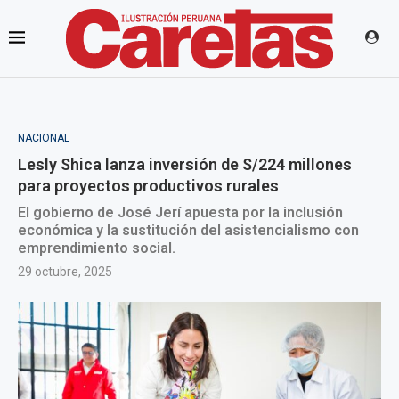
NACIONAL
Lesly Shica lanza inversión de S/224 millones
para proyectos productivos rurales
El gobierno de José Jerí apuesta por la inclusión
económica y la sustitución del asistencialismo con
emprendimiento social.
29 octubre, 2025