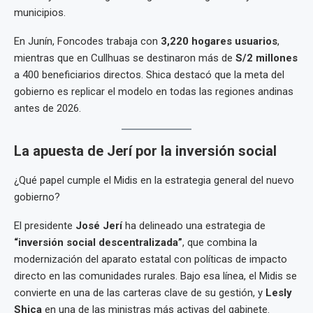
municipios.
En Junín, Foncodes trabaja con
3,220 hogares usuarios
,
mientras que en Cullhuas se destinaron más de
S/2 millones
a 400 beneficiarios directos. Shica destacó que la meta del
gobierno es replicar el modelo en todas las regiones andinas
antes de 2026.
La apuesta de Jerí por la inversión social
¿Qué papel cumple el Midis en la estrategia general del nuevo
gobierno?
El presidente
José Jerí
ha delineado una estrategia de
“inversión social descentralizada”
, que combina la
modernización del aparato estatal con políticas de impacto
directo en las comunidades rurales. Bajo esa línea, el Midis se
convierte en una de las carteras clave de su gestión, y
Lesly
Shica
en una de las ministras más activas del gabinete.