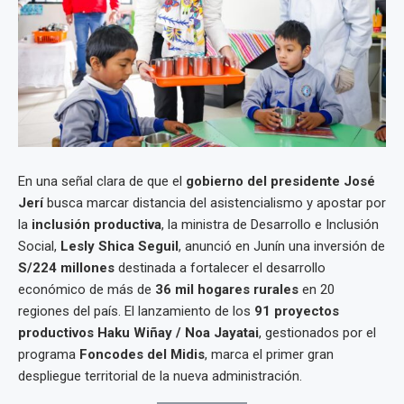
En una señal clara de que el
gobierno del presidente José
Jerí
busca marcar distancia del asistencialismo y apostar por
la
inclusión productiva
, la ministra de Desarrollo e Inclusión
Social,
Lesly Shica Seguil
, anunció en Junín una inversión de
S/224 millones
destinada a fortalecer el desarrollo
económico de más de
36 mil hogares rurales
en 20
regiones del país. El lanzamiento de los
91 proyectos
productivos Haku Wiñay / Noa Jayatai
, gestionados por el
programa
Foncodes del Midis
, marca el primer gran
despliegue territorial de la nueva administración.