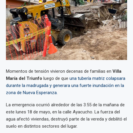
Momentos de tensión vivieron decenas de familias en
Villa
María del Triunfo
luego de que
una tubería matriz colapsara
durante la madrugada y generara una fuerte inundación en la
zona de Nueva Esperanza.
La emergencia ocurrió alrededor de las 3:55 de la mañana de
este lunes 18 de mayo, en la calle Ayacucho. La fuerza del
agua afectó viviendas, destruyó parte de la vereda y debilitó el
suelo en distintos sectores del lugar.