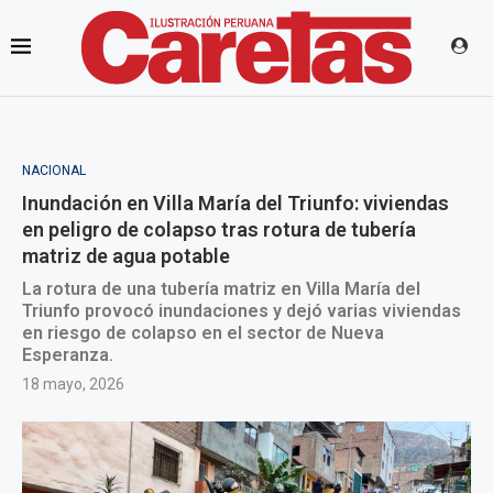
NACIONAL
Inundación en Villa María del Triunfo: viviendas
en peligro de colapso tras rotura de tubería
matriz de agua potable
La rotura de una tubería matriz en Villa María del
Triunfo provocó inundaciones y dejó varias viviendas
en riesgo de colapso en el sector de Nueva
Esperanza.
18 mayo, 2026