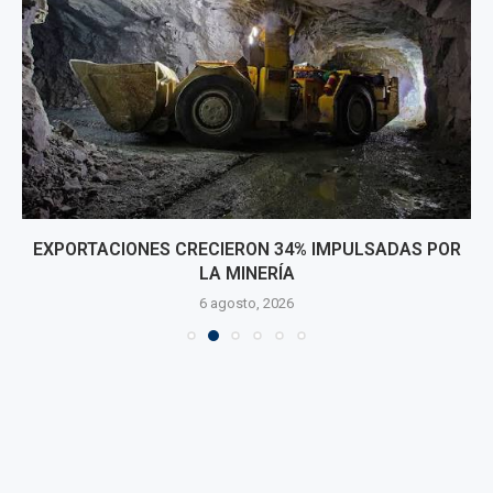
EXPORTACIONES CRECIERON 34% IMPULSADAS POR
LA MINERÍA
6 agosto, 2026