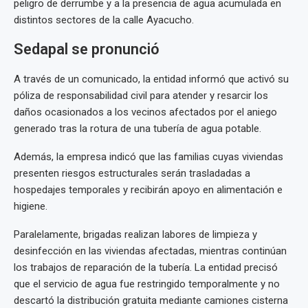
peligro de derrumbe y a la presencia de agua acumulada en
distintos sectores de la calle Ayacucho.
Sedapal se pronunció
A través de un comunicado, la entidad informó que activó su
póliza de responsabilidad civil para atender y resarcir los
daños ocasionados a los vecinos afectados por el aniego
generado tras la rotura de una tubería de agua potable.
Además, la empresa indicó que las familias cuyas viviendas
presenten riesgos estructurales serán trasladadas a
hospedajes temporales y recibirán apoyo en alimentación e
higiene.
Paralelamente, brigadas realizan labores de limpieza y
desinfección en las viviendas afectadas, mientras continúan
los trabajos de reparación de la tubería. La entidad precisó
que el servicio de agua fue restringido temporalmente y no
descartó la distribución gratuita mediante camiones cisterna