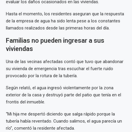
evaluar los daños ocasionados en las viviendas.
Hasta el momento, los residentes aseguran que la respuesta
de la empresa de agua ha sido lenta pese a los constantes
llamados realizados desde las primeras horas del día.
Familias no pueden ingresar a sus
viviendas
Una de las vecinas afectadas contó que tuvo que abandonar
su vivienda de emergencia tras escuchar el fuerte ruido
provocado por la rotura de la tubería.
Según relató, el agua ingresó violentamente por la zona
exterior de la casa y destruyó parte del patio que tenía en el
frontis del inmueble.
“Mi hija me despertó diciendo que salga rápido porque la
tubería había reventado. Cuando salimos, el agua parecía un
río”, comentó la residente afectada.