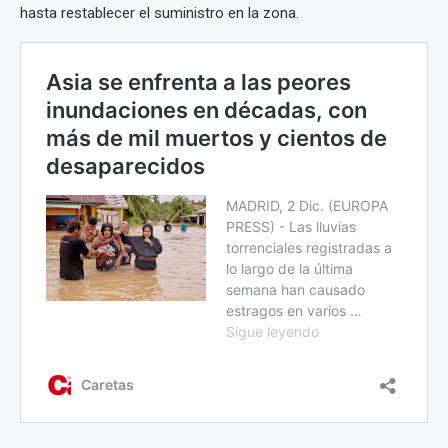
hasta restablecer el suministro en la zona.