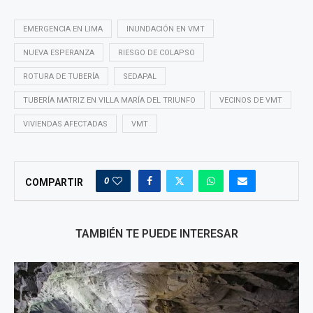
EMERGENCIA EN LIMA
INUNDACIÓN EN VMT
NUEVA ESPERANZA
RIESGO DE COLAPSO
ROTURA DE TUBERÍA
SEDAPAL
TUBERÍA MATRIZ EN VILLA MARÍA DEL TRIUNFO
VECINOS DE VMT
VIVIENDAS AFECTADAS
VMT
0
COMPARTIR
TAMBIÉN TE PUEDE INTERESAR