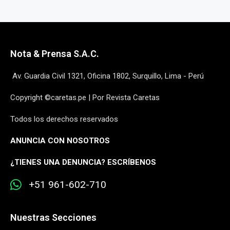
Nota & Prensa S.A.C.
Av. Guardia Civil 1321, Oficina 1802, Surquillo, Lima - Perú
Copyright ©caretas.pe | Por Revista Caretas
Todos los derechos reservados
ANUNCIA CON NOSOTROS
¿
TIENES UNA DENUNCIA? ESCRÍBENOS
+51 961-602-710
Nuestras Secciones