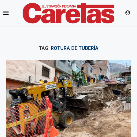
TAG:
ROTURA DE TUBERÍA