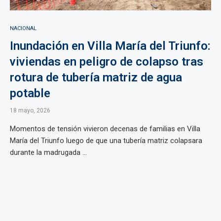
NACIONAL
Inundación en Villa María del Triunfo:
viviendas en peligro de colapso tras
rotura de tubería matriz de agua
potable
18 mayo, 2026
Momentos de tensión vivieron decenas de familias en Villa
María del Triunfo luego de que una tubería matriz colapsara
durante la madrugada ...