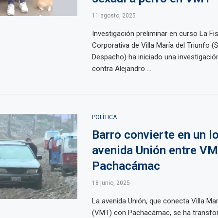
11 agosto, 2025
Investigación preliminar en curso La Fis
Corporativa de Villa María del Triunfo 
Despacho) ha iniciado una investigación
contra Alejandro ...
POLÍTICA
Barro convierte en un l
avenida Unión entre VM
Pachacámac
18 junio, 2025
La avenida Unión, que conecta Villa Mar
(VMT) con Pachacámac, se ha transfo