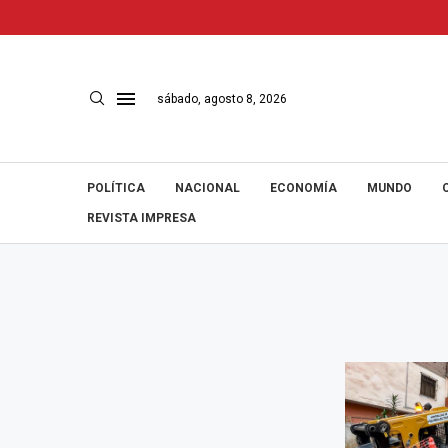
sábado, agosto 8, 2026
POLÍTICA
NACIONAL
ECONOMÍA
MUNDO
REVISTA IMPRESA