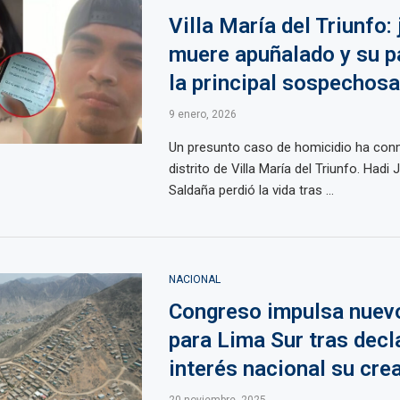
Villa María del Triunfo:
muere apuñalado y su p
la principal sospechosa
9 enero, 2026
Un presunto caso de homicidio ha con
distrito de Villa María del Triunfo. Hadi 
Saldaña perdió la vida tras ...
NACIONAL
Congreso impulsa nuevo
para Lima Sur tras decl
interés nacional su cre