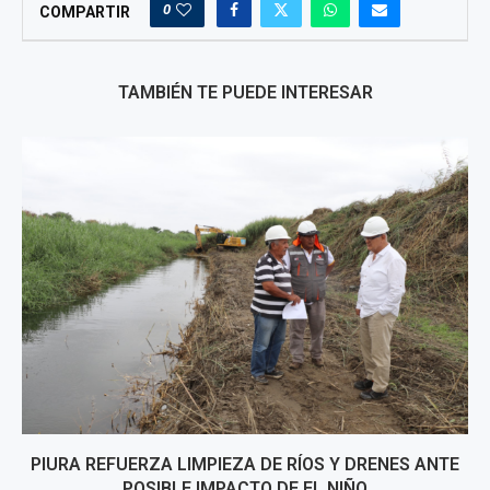
0
COMPARTIR
TAMBIÉN TE PUEDE INTERESAR
PIURA REFUERZA LIMPIEZA DE RÍOS Y DRENES ANTE
POSIBLE IMPACTO DE EL NIÑO