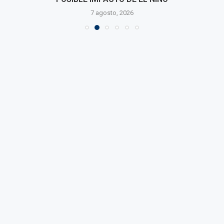
7 agosto, 2026