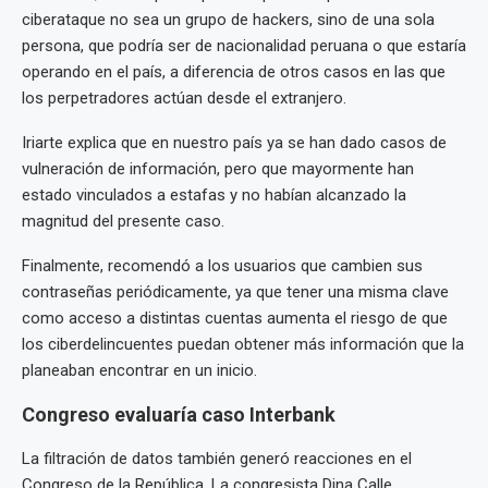
ciberataque no sea un grupo de hackers, sino de una sola
persona, que podría ser de nacionalidad peruana o que estaría
operando en el país, a diferencia de otros casos en las que
los perpetradores actúan desde el extranjero.
Iriarte explica que en nuestro país ya se han dado casos de
vulneración de información, pero que mayormente han
estado vinculados a estafas y no habían alcanzado la
magnitud del presente caso.
Finalmente, recomendó a los usuarios que cambien sus
contraseñas periódicamente, ya que tener una misma clave
como acceso a distintas cuentas aumenta el riesgo de que
los ciberdelincuentes puedan obtener más información que la
planeaban encontrar en un inicio.
Congreso evaluaría caso Interbank
La filtración de datos también generó reacciones en el
Congreso de la República. La congresista Dina Calle