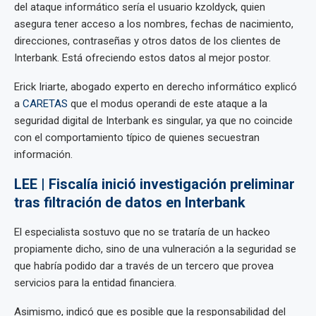
del ataque informático sería el usuario kzoldyck, quien
asegura tener acceso a los nombres, fechas de nacimiento,
direcciones, contraseñas y otros datos de los clientes de
Interbank. Está ofreciendo estos datos al mejor postor.
Erick Iriarte, abogado experto en derecho informático explicó
a
CARETAS
que el modus operandi de este ataque a la
seguridad digital de Interbank es singular, ya que no coincide
con el comportamiento típico de quienes secuestran
información.
LEE | Fiscalía inició investigación preliminar
tras filtración de datos en Interbank
El especialista sostuvo que no se trataría de un hackeo
propiamente dicho, sino de una vulneración a la seguridad se
que habría podido dar a través de un tercero que provea
servicios para la entidad financiera.
Asimismo, indicó que es posible que la responsabilidad del