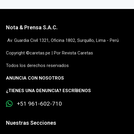
Nota & Prensa S.A.C.
Av. Guardia Civil 1321, Oficina 1802, Surquillo, Lima - Perú
Copyright ©caretas.pe | Por Revista Caretas
Todos los derechos reservados
ANUNCIA CON NOSOTROS
¿
TIENES UNA DENUNCIA? ESCRÍBENOS
+51 961-602-710
Nuestras Secciones