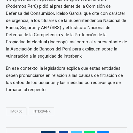
(Podemos Perú) pidió al presidente de la Comisión de
Defensa del Consumidor, Idelso García, que cite con carácter
de urgencia, a los titulares de la Superintendencia Nacional de
Banca, Seguros y AFP (SBS) y el Instituto Nacional de
Defensa de la Competencia y de la Protección de la
Propiedad Intelectual (Indecopi), así como al representante de
la Asociación de Bancos del Perú para expliquen sobre la
vulneración a la seguridad de Interbank.
En ese contexto, la legisladora explica que estas entidades
deben pronunciarse en relación a las causas de filtración de
los datos de los usuarios y las medidas correctivas que se
tomarán al respecto.
HACKEO
INTERBANK