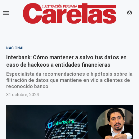
NACIONAL
Interbank: Cómo mantener a salvo tus datos en
caso de hackeos a entidades financieras
Especialista da recomendaciones e hipótesis sobre la
filtración de datos que mantiene en vilo a clientes de
reconocido banco.
31 octubre, 2024